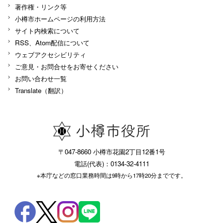
著作権・リンク等
小樽市ホームページの利用方法
サイト内検索について
RSS、Atom配信について
ウェブアクセシビリティ
ご意見・お問合せをお寄せください
お問い合わせ一覧
Translate（翻訳）
〒047-8660 小樽市花園2丁目12番1号
電話(代表)：0134-32-4111
※本庁などの窓口業務時間は9時から17時20分までです。