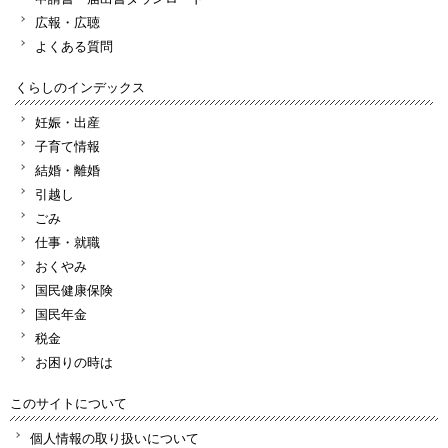
広報・広聴
よくある質問
くらしのインデックス
妊娠・出産
子育て情報
結婚・離婚
引越し
ごみ
仕事・就職
おくやみ
国民健康保険
国民年金
税金
お困りの時は
このサイトについて
個人情報の取り扱いについて