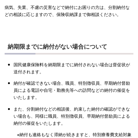
病気、失業、不慮の災害などで納付にお困りの方は、分割納付な
どの相談に応じますので、保険収納課まで御相談ください。
納期限までに納付がない場合について
国民健康保険料を納期限までに納付されない場合は督促状が
送付されます。
納付が確認できない場合、職員、特別徴収員、早期納付督励
員による電話や自宅・勤務先等への訪問などの納付の催促を
いたします。
また、分割納付などの相談後、約束した納付の確認ができな
い場合も、同様に職員、特別徴収員、早期納付督励員による
納付の催促をいたします。
※納付も連絡もなく滞納が続きますと、特別療養費支給対象