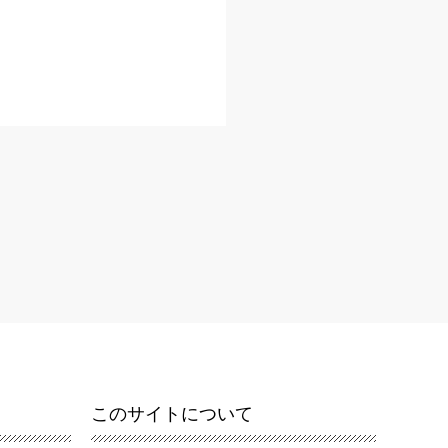
このサイトについて