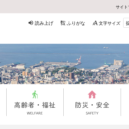
サイト
読み上げ
ふりがな
文字サイズ