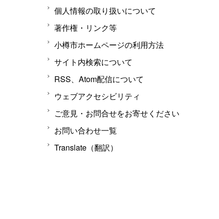
個人情報の取り扱いについて
著作権・リンク等
小樽市ホームページの利用方法
サイト内検索について
RSS、Atom配信について
ウェブアクセシビリティ
ご意見・お問合せをお寄せください
お問い合わせ一覧
Translate（翻訳）