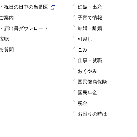
・祝日の日中の当番医
妊娠・出産
ご案内
子育て情報
・届出書ダウンロード
結婚・離婚
広聴
引越し
る質問
ごみ
仕事・就職
おくやみ
国民健康保険
国民年金
税金
お困りの時は