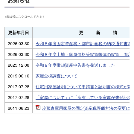
お知らせ
更新年月日
更新情
2026.03.30
令和８年度固定資産税・都市計画税の納税通知書を
2026.03.30
令和８年度土地・家屋価格等縦覧帳簿の縦覧、固定
2025.12.08
令和８年度償却資産申告書を発送しました
2019.06.10
家屋全棟調査について
2017.07.28
住宅用家屋証明について申請書と証明書の様式が新
2017.07.28
「家屋について」に「所有している家屋が未登記の
2011.06.23
冷蔵倉庫用家屋の固定資産税評価方法の変更について