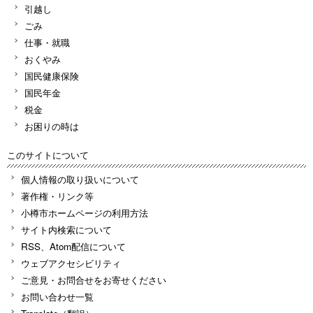
引越し
ごみ
仕事・就職
おくやみ
国民健康保険
国民年金
税金
お困りの時は
このサイトについて
個人情報の取り扱いについて
著作権・リンク等
小樽市ホームページの利用方法
サイト内検索について
RSS、Atom配信について
ウェブアクセシビリティ
ご意見・お問合せをお寄せください
お問い合わせ一覧