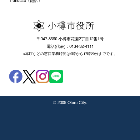
Translate（翻訳）
〒047-8660 小樽市花園2丁目12番1号
電話(代表)：0134-32-4111
※本庁などの窓口業務時間は9時から17時20分までです。
© 2009 Otaru City.