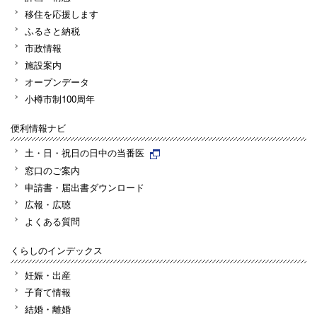
移住を応援します
ふるさと納税
市政情報
施設案内
オープンデータ
小樽市制100周年
便利情報ナビ
土・日・祝日の日中の当番医
窓口のご案内
申請書・届出書ダウンロード
広報・広聴
よくある質問
くらしのインデックス
妊娠・出産
子育て情報
結婚・離婚