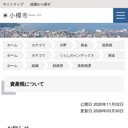
サイトマップ
組織から探す
ホーム
カテゴリ
分野
税金
資産税
ホーム
カテゴリ
くらしのインデックス
税金
ホーム
組織
財政部
資産税課
資産税について
公開日 2020年11月02日
更新日 2026年03月30日