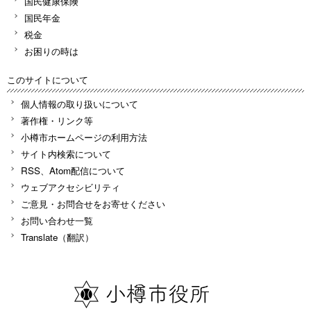
国民健康保険
国民年金
税金
お困りの時は
このサイトについて
個人情報の取り扱いについて
著作権・リンク等
小樽市ホームページの利用方法
サイト内検索について
RSS、Atom配信について
ウェブアクセシビリティ
ご意見・お問合せをお寄せください
お問い合わせ一覧
Translate（翻訳）