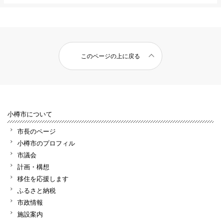
このページの上に戻る
小樽市について
市長のページ
小樽市のプロフィル
市議会
計画・構想
移住を応援します
ふるさと納税
市政情報
施設案内