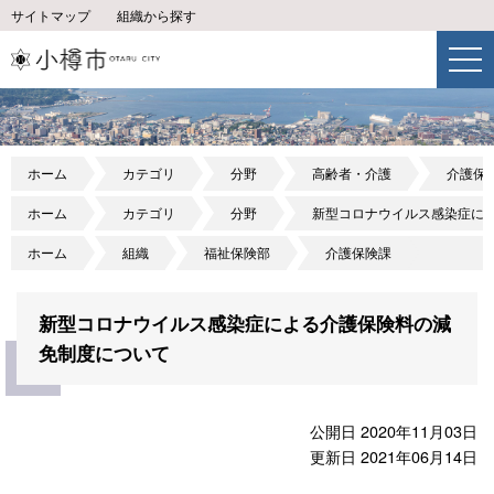
サイトマップ
組織から探す
ホーム
カテゴリ
分野
高齢者・介護
介護保
ホーム
カテゴリ
分野
新型コロナウイルス感染症に
ホーム
組織
福祉保険部
介護保険課
新型コロナウイルス感染症による介護保険料の減
免制度について
公開日 2020年11月03日
更新日 2021年06月14日