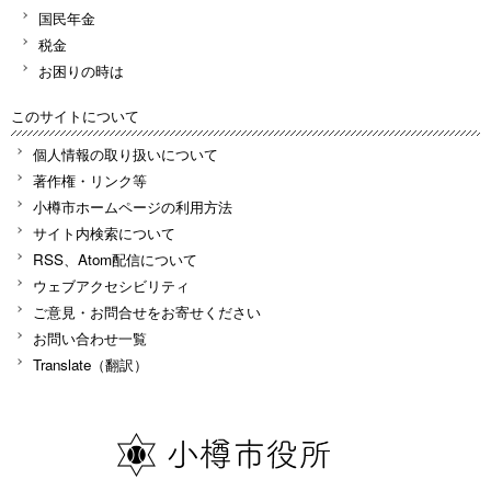
国民年金
税金
お困りの時は
このサイトについて
個人情報の取り扱いについて
著作権・リンク等
小樽市ホームページの利用方法
サイト内検索について
RSS、Atom配信について
ウェブアクセシビリティ
ご意見・お問合せをお寄せください
お問い合わせ一覧
Translate（翻訳）