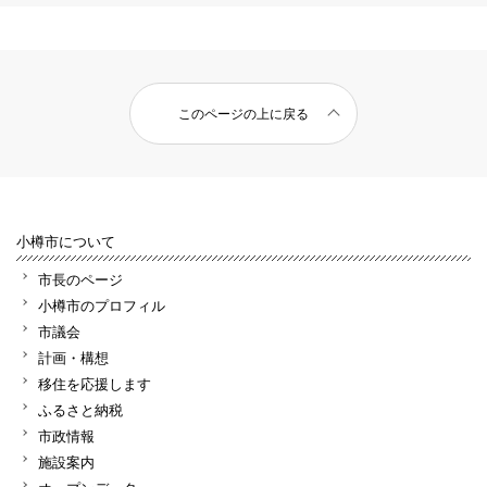
このページの上に戻る
小樽市について
市長のページ
小樽市のプロフィル
市議会
計画・構想
移住を応援します
ふるさと納税
市政情報
施設案内