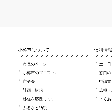
小樽市について
便利情
市長のページ
土・日
小樽市のプロフィル
窓口の
市議会
申請書
計画・構想
広報・
移住を応援します
よくあ
ふるさと納税