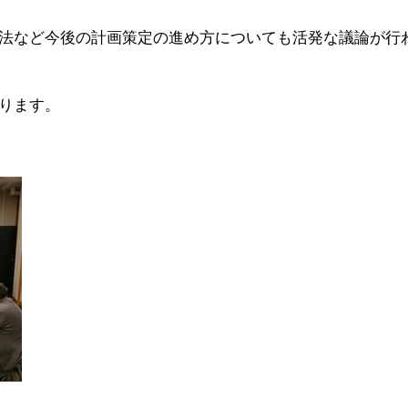
法など今後の計画策定の進め方についても活発な議論が行
ります。