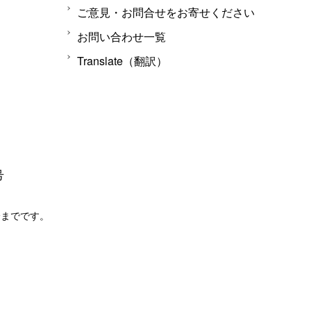
ご意見・お問合せをお寄せください
お問い合わせ一覧
Translate（翻訳）
号
分までです。