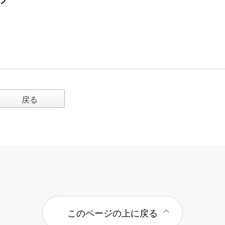
戻る
このページの上に戻る