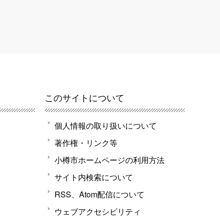
このサイトについて
個人情報の取り扱いについて
著作権・リンク等
小樽市ホームページの利用方法
サイト内検索について
RSS、Atom配信について
ウェブアクセシビリティ