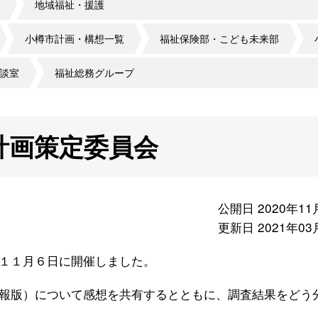
地域福祉・援護
小樽市計画・構想一覧
福祉保険部・こども未来部
談室
福祉総務グループ
計画策定委員会
公開日 2020年11
更新日 2021年03
１１月６日に開催しました。
報版）について感想を共有するとともに、調査結果をどう