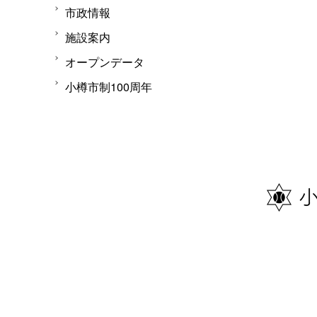
市政情報
施設案内
オープンデータ
小樽市制100周年