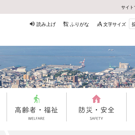
サイト
読み上げ
ふりがな
文字サイズ