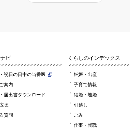
報ナビ
くらしのインデックス
・祝日の日中の当番医
妊娠・出産
ご案内
子育て情報
・届出書ダウンロード
結婚・離婚
広聴
引越し
る質問
ごみ
仕事・就職