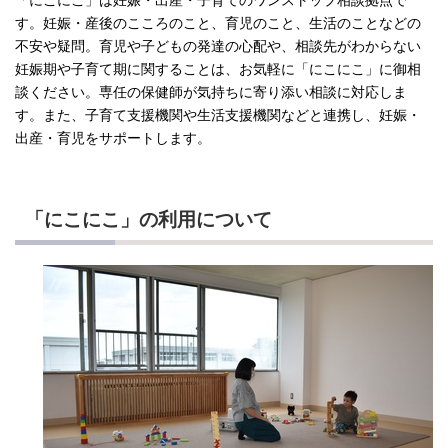
す。妊娠・産後のこころのこと、育児のこと、生活のことなどの
不安や疑問。育児や子どもの発達の心配や、相談先がわからない
妊娠期や子育て期に関することは、お気軽に「にこにこ」に御相
談ください。専任の保健師が気持ちに寄り添い相談に対応しま
す。また、子育て支援機関や生活支援機関などと連携し、妊娠・
出産・育児をサポートします。
「にこにこ」の利用について