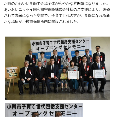
た時のかわいい笑顔で会場全体が和やかな雰囲気になりました。
あいおいニッセイ同和損害保険株式会社様のご支援により、改修
されて素敵になった空間で、子育て世代の方が、笑顔になれる新
たな場所が小樽市保健所内に開設されました。