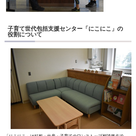
子育て世代包括支援センター「にこにこ」の
役割について
「にこにこ」は妊娠・出産・子育てのワンストップ相談拠点で