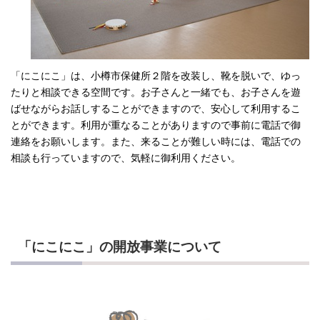
「にこにこ」は、小樽市保健所２階を改装し、靴を脱いで、ゆっ
たりと相談できる空間です。お子さんと一緒でも、お子さんを遊
ばせながらお話しすることができますので、安心して利用するこ
とができます。利用が重なることがありますので事前に電話で御
連絡をお願いします。また、来ることが難しい時には、電話での
相談も行っていますので、気軽に御利用ください。
「にこにこ」の開放事業について