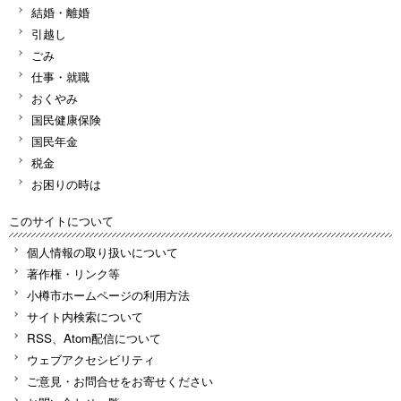
結婚・離婚
引越し
ごみ
仕事・就職
おくやみ
国民健康保険
国民年金
税金
お困りの時は
このサイトについて
個人情報の取り扱いについて
著作権・リンク等
小樽市ホームページの利用方法
サイト内検索について
RSS、Atom配信について
ウェブアクセシビリティ
ご意見・お問合せをお寄せください