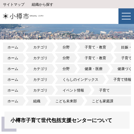
サイトマップ
組織から探す
ホーム
カテゴリ
分野
子育て・教育
妊娠・
ホーム
カテゴリ
分野
子育て・教育
子育て
ホーム
カテゴリ
分野
健康・医療
健康づく
ホーム
カテゴリ
くらしのインデックス
子育て情報
ホーム
カテゴリ
イベント情報
子育て
ホーム
組織
こども未来部
こども家庭課
小樽市子育て世代包括支援センターについて