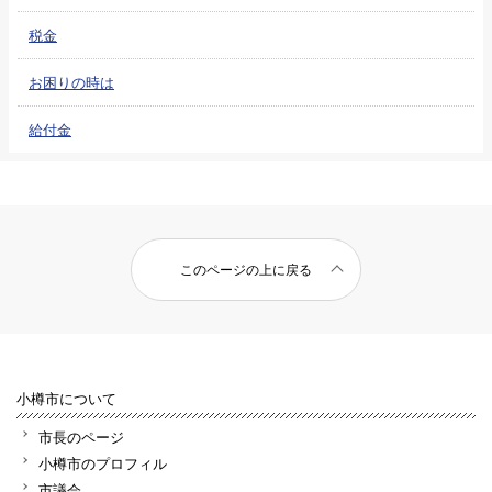
税金
お困りの時は
給付金
このページの上に戻る
小樽市について
市長のページ
小樽市のプロフィル
市議会