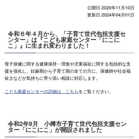
公開日 2020年11月10日
更新日 2024年04月01日
令和６年４月から、「子育て世代包括支援セ
ンター」は『こども家庭センター「にこに
こ」』に生まれ変わりました！
母子保健に関する健康保持・増進や児童福祉に関する包括的な支
援を強化し、妊娠期から子育て期の全ての方に、保健師や社会福
祉士などが気持ちに寄り添い相談に対応します。
こども家庭センターの詳細は、こちら
をご覧ください。
令和2年9月 小樽市子育て世代包括支援セン
ター「にこにこ」が開設されました