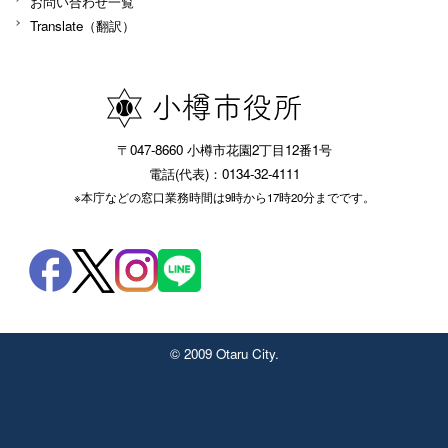
お問い合わせ一覧
Translate（翻訳）
〒047-8660 小樽市花園2丁目12番1号
電話(代表)：0134-32-4111
※本庁などの窓口業務時間は9時から17時20分までです。
© 2009 Otaru City.