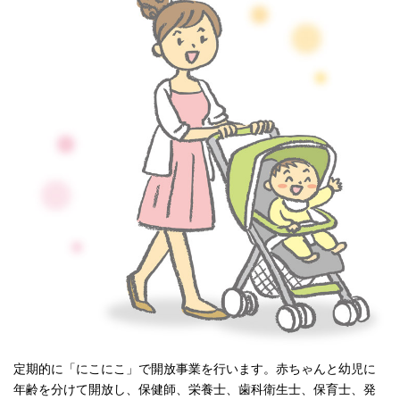
定期的に「にこにこ」で開放事業を行います。赤ちゃんと幼児に
年齢を分けて開放し、保健師、栄養士、歯科衛生士、保育士、発