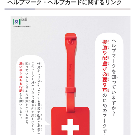
ヘルプマーク・ヘルプカードに関するリンク