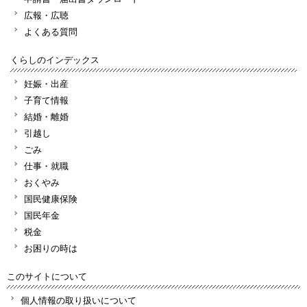
広報・広聴
よくある質問
くらしのインデックス
妊娠・出産
子育て情報
結婚・離婚
引越し
ごみ
仕事・就職
おくやみ
国民健康保険
国民年金
税金
お困りの時は
このサイトについて
個人情報の取り扱いについて