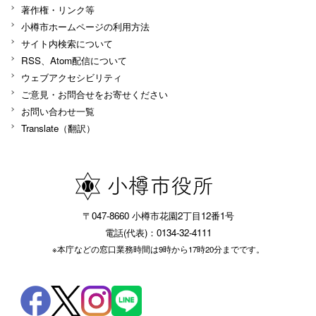
著作権・リンク等
小樽市ホームページの利用方法
サイト内検索について
RSS、Atom配信について
ウェブアクセシビリティ
ご意見・お問合せをお寄せください
お問い合わせ一覧
Translate（翻訳）
〒047-8660 小樽市花園2丁目12番1号
電話(代表)：0134-32-4111
※本庁などの窓口業務時間は9時から17時20分までです。