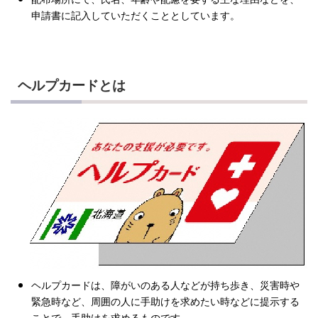
申請書に記入していただくこととしています。
ヘルプカードとは
ヘルプカードは、障がいのある人などが持ち歩き、災害時や
緊急時など、周囲の人に手助けを求めたい時などに提示する
ことで、手助けを求めるものです。