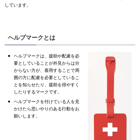
しています。
ヘルプマークとは
ヘルプマークは、援助や配慮を必
要としていることが外見からは分
からない方が、着用することで周
囲の方に配慮を必要としているこ
とを知らせたり、援助を得やすく
したりするマークです。
ヘルプマークを付けている人を見
かけたら思いやりのある行動をお
願いします。