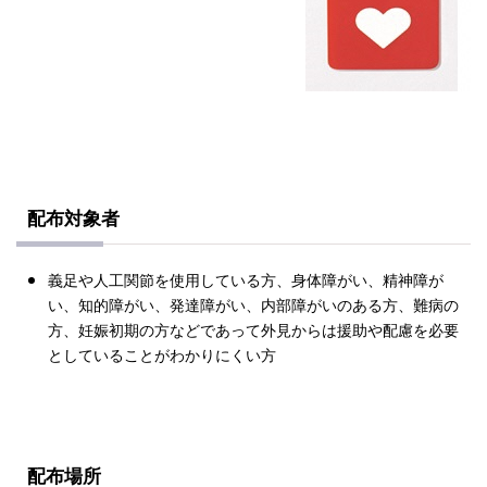
配布対象者
義足や人工関節を使用している方、身体障がい、精神障が
い、知的障がい、発達障がい、内部障がいのある方、難病の
方、妊娠初期の方などであって外見からは援助や配慮を必要
としていることがわかりにくい方
配布場所