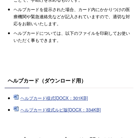
ヘルプカードを提示された場合、カード内にかかりつけの医
療機関や緊急連絡先などが記入されていますので、適切な対
応をお願いいたします。
ヘルプカードについては、以下のファイルを印刷してお使い
いただく事もできます。
ヘルプカード（ダウンロード用）
ヘルプカード様式[DOCX：301KB]
ヘルプカード様式ルビ版[DOCX：334KB]