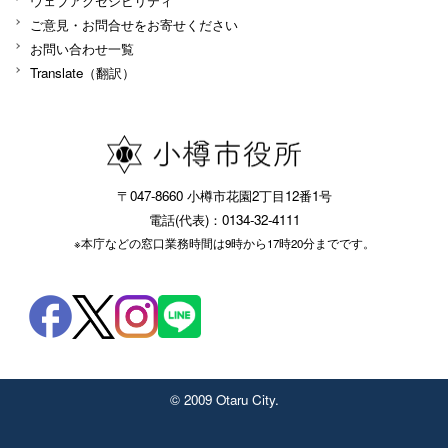
ウェブアクセシビリティ
ご意見・お問合せをお寄せください
お問い合わせ一覧
Translate（翻訳）
〒047-8660 小樽市花園2丁目12番1号
電話(代表)：0134-32-4111
※本庁などの窓口業務時間は9時から17時20分までです。
© 2009 Otaru City.