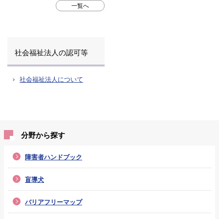
一覧へ
社会福祉法人の認可等
社会福祉法人について
分野から探す
障害者ハンドブック
盲導犬
バリアフリーマップ