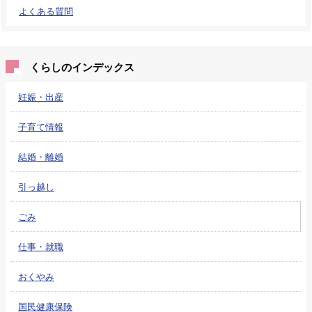
よくある質問
くらしのインデックス
妊娠・出産
子育て情報
結婚・離婚
引っ越し
ごみ
仕事・就職
おくやみ
国民健康保険