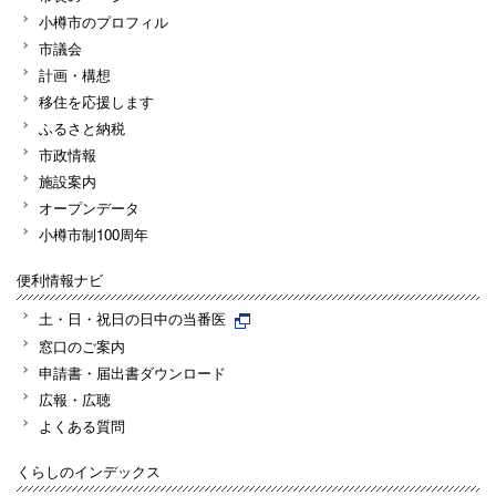
小樽市のプロフィル
市議会
計画・構想
移住を応援します
ふるさと納税
市政情報
施設案内
オープンデータ
小樽市制100周年
便利情報ナビ
土・日・祝日の日中の当番医
窓口のご案内
申請書・届出書ダウンロード
広報・広聴
よくある質問
くらしのインデックス