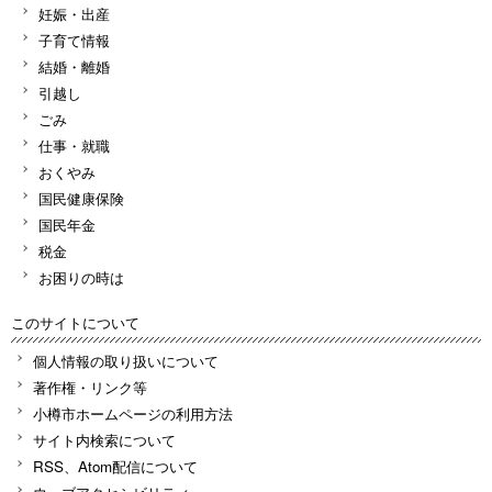
妊娠・出産
子育て情報
結婚・離婚
引越し
ごみ
仕事・就職
おくやみ
国民健康保険
国民年金
税金
お困りの時は
このサイトについて
個人情報の取り扱いについて
著作権・リンク等
小樽市ホームページの利用方法
サイト内検索について
RSS、Atom配信について