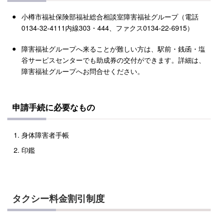
小樽市福祉保険部福祉総合相談室障害福祉グループ（電話
0134-32-4111内線303・444、ファクス0134-22-6915）
障害福祉グループへ来ることが難しい方は、駅前・銭函・塩
谷サービスセンターでも助成券の交付ができます。詳細は、
障害福祉グループへお問合せください。
申請手続に必要なもの
身体障害者手帳
印鑑
タクシー料金割引制度