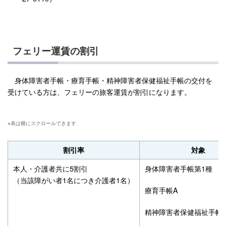
フェリー運賃の割引
身体障害者手帳・療育手帳・精神障害者保健福祉手帳の交付を
受けている方は、フェリーの旅客運賃が割引になります。
割引率
対象
本人・介護者共に5割引
身体障害者手帳第1種
（当該障がい者1名につき介護者1名）
療育手帳A
精神障害者保健福祉手帳