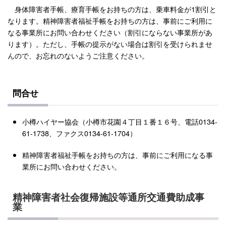
身体障害者手帳、療育手帳をお持ちの方は、乗車料金が1割引と
なります。精神障害者福祉手帳をお持ちの方は、事前にご利用に
なる事業所にお問い合わせください（割引にならない事業所があ
ります）。ただし、手帳の提示がない場合は割引を受けられませ
んので、お忘れのないようご注意ください。
問合せ
小樽ハイヤー協会（小樽市花園４丁目１番１６号、電話0134-
61-1738、ファクス0134-61-1704）
精神障害者福祉手帳をお持ちの方は、事前にご利用になる事
業所にお問い合わせください。
精神障害者社会復帰施設等通所交通費助成事
業