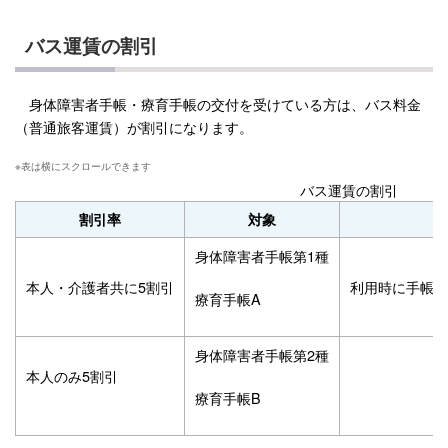
バス運賃の割引
身体障害者手帳・療育手帳の交付を受けている方は、バス料金
（普通旅客運賃）が割引になります。
バス運賃の割引
割引率
対象
身体障害者手帳第1種
本人・介護者共に5割引
利用時に手帳又
療育手帳A
身体障害者手帳第2種
本人のみ5割引
療育手帳B