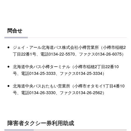
問合せ
ジェイ・アール北海道バス株式会社小樽営業所（小樽市稲穂2
丁目22番1号、電話0134-22-5570、ファクス0134-26-6075）
北海道中央バス小樽ターミナル（小樽市稲穂2丁目22番10
号、電話0134-25-3333、ファクス0134-25-3334）
北海道中央バスおたもい営業所（小樽市オタモイ1丁目4番10
号、電話0134-26-3330、ファクス0134-26-2562）
障害者タクシー券利用助成