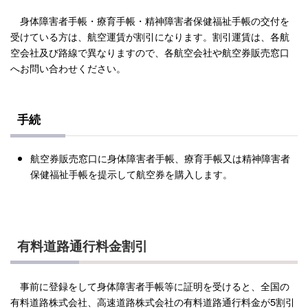
身体障害者手帳・療育手帳・精神障害者保健福祉手帳の交付を
受けている方は、航空運賃が割引になります。割引運賃は、各航
空会社及び路線で異なりますので、各航空会社や航空券販売窓口
へお問い合わせください。
手続
航空券販売窓口に身体障害者手帳、療育手帳又は精神障害者
保健福祉手帳を提示して航空券を購入します。
有料道路通行料金割引
事前に登録をして身体障害者手帳等に証明を受けると、全国の
有料道路株式会社、高速道路株式会社の有料道路通行料金が5割引