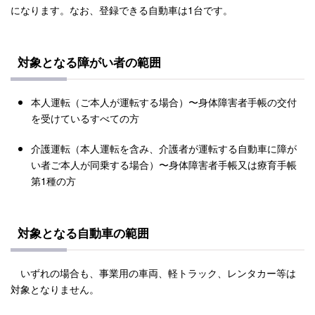
になります。なお、登録できる自動車は1台です。
対象となる障がい者の範囲
本人運転（ご本人が運転する場合）〜身体障害者手帳の交付
を受けているすべての方
介護運転（本人運転を含み、介護者が運転する自動車に障が
い者ご本人が同乗する場合）〜身体障害者手帳又は療育手帳
第1種の方
対象となる自動車の範囲
いずれの場合も、事業用の車両、軽トラック、レンタカー等は
対象となりません。