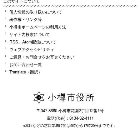
このサイトについて
個人情報の取り扱いについて
著作権・リンク等
小樽市ホームページの利用方法
サイト内検索について
RSS、Atom配信について
ウェブアクセシビリティ
ご意見・お問合せをお寄せください
お問い合わせ一覧
Translate（翻訳）
〒047-8660 小樽市花園2丁目12番1号
電話(代表)：0134-32-4111
※本庁などの窓口業務時間は9時から17時20分までです。