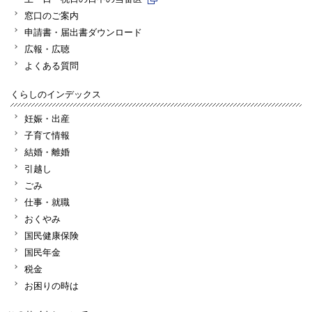
窓口のご案内
申請書・届出書ダウンロード
広報・広聴
よくある質問
くらしのインデックス
妊娠・出産
子育て情報
結婚・離婚
引越し
ごみ
仕事・就職
おくやみ
国民健康保険
国民年金
税金
お困りの時は