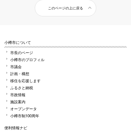
このページの上に戻る
小樽市について
市長のページ
小樽市のプロフィル
市議会
計画・構想
移住を応援します
ふるさと納税
市政情報
施設案内
オープンデータ
小樽市制100周年
便利情報ナビ