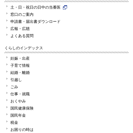
土・日・祝日の日中の当番医
窓口のご案内
申請書・届出書ダウンロード
広報・広聴
よくある質問
くらしのインデックス
妊娠・出産
子育て情報
結婚・離婚
引越し
ごみ
仕事・就職
おくやみ
国民健康保険
国民年金
税金
お困りの時は