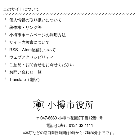
このサイトについて
個人情報の取り扱いについて
著作権・リンク等
小樽市ホームページの利用方法
サイト内検索について
RSS、Atom配信について
ウェブアクセシビリティ
ご意見・お問合せをお寄せください
お問い合わせ一覧
Translate（翻訳）
〒047-8660 小樽市花園2丁目12番1号
電話(代表)：0134-32-4111
※本庁などの窓口業務時間は9時から17時20分までです。