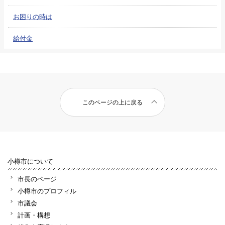
お困りの時は
給付金
このページの上に戻る
小樽市について
市長のページ
小樽市のプロフィル
市議会
計画・構想