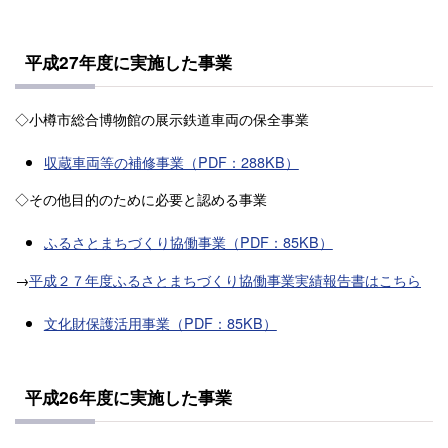
平成27年度に実施した事業
◇小樽市総合博物館の展示鉄道車両の保全事業
収蔵車両等の補修事業（PDF：288KB）
◇その他目的のために必要と認める事業
ふるさとまちづくり協働事業（PDF：85KB）
→
平成２７年度ふるさとまちづくり協働事業実績報告書はこちら
文化財保護活用事業（PDF：85KB）
平成26年度に実施した事業