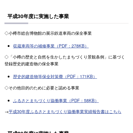
平成30年度に実施した事業
◇小樽市総合博物館の展示鉄道車両の保全事業
収蔵車両等の補修事業（PDF：278KB）
◇「小樽の歴史と自然を生かしたまちづくり景観条例」に基づく
登録歴史的建造物の保全事業
歴史的建造物等保全対策費（PDF：171KB）
◇その他目的のために必要と認める事業
ふるさとまちづくり協働事業（PDF：58KB）
→
平成30年度ふるさとまちづくり協働事業実績報告書はこちら