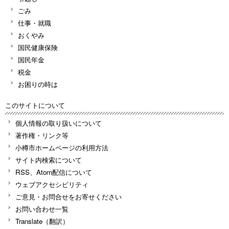
ごみ
仕事・就職
おくやみ
国民健康保険
国民年金
税金
お困りの時は
このサイトについて
個人情報の取り扱いについて
著作権・リンク等
小樽市ホームページの利用方法
サイト内検索について
RSS、Atom配信について
ウェブアクセシビリティ
ご意見・お問合せをお寄せください
お問い合わせ一覧
Translate（翻訳）