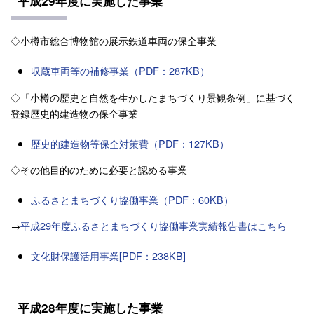
平成29年度に実施した事業
◇小樽市総合博物館の展示鉄道車両の保全事業
収蔵車両等の補修事業（PDF：287KB）
◇「小樽の歴史と自然を生かしたまちづくり景観条例」に基づく
登録歴史的建造物の保全事業
歴史的建造物等保全対策費（PDF：127KB）
◇その他目的のために必要と認める事業
ふるさとまちづくり協働事業（PDF：60KB）
→
平成29年度ふるさとまちづくり協働事業実績報告書はこちら
文化財保護活用事業[PDF：238KB]
平成28年度に実施した事業