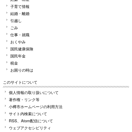
子育て情報
結婚・離婚
引越し
ごみ
仕事・就職
おくやみ
国民健康保険
国民年金
税金
お困りの時は
このサイトについて
個人情報の取り扱いについて
著作権・リンク等
小樽市ホームページの利用方法
サイト内検索について
RSS、Atom配信について
ウェブアクセシビリティ