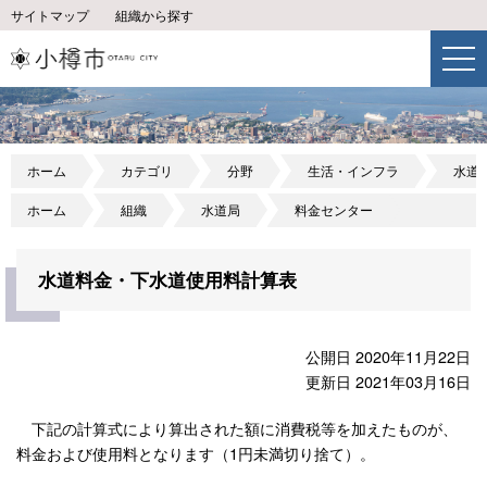
サイトマップ
組織から探す
ホーム
カテゴリ
分野
生活・インフラ
水道
ホーム
組織
水道局
料金センター
水道料金・下水道使用料計算表
公開日 2020年11月22日
更新日 2021年03月16日
下記の計算式により算出された額に消費税等を加えたものが、
料金および使用料となります（1円未満切り捨て）。