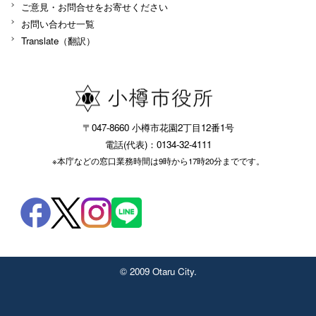
ご意見・お問合せをお寄せください
お問い合わせ一覧
Translate（翻訳）
〒047-8660 小樽市花園2丁目12番1号
電話(代表)：0134-32-4111
※本庁などの窓口業務時間は9時から17時20分までです。
© 2009 Otaru City.