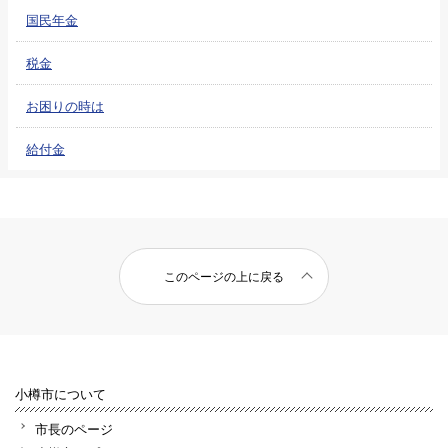
国民年金
税金
お困りの時は
給付金
このページの上に戻る
小樽市について
市長のページ