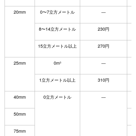
20mm
0〜7立方メートル
―
8〜14立方メートル
230円
15立方メートル以上
270円
25mm
0m
―
3
1立方メートル以上
310円
40mm
0立方メートル
―
50mm
75mm