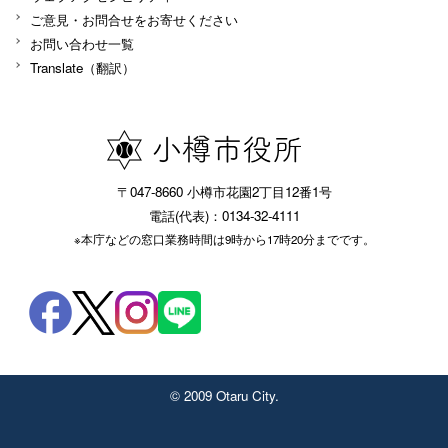
ご意見・お問合せをお寄せください
お問い合わせ一覧
Translate（翻訳）
〒047-8660 小樽市花園2丁目12番1号
電話(代表)：0134-32-4111
※本庁などの窓口業務時間は9時から17時20分までです。
© 2009 Otaru City.