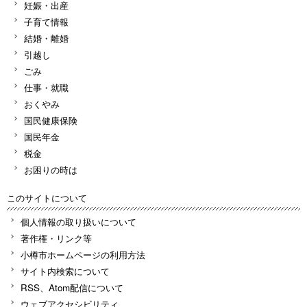
妊娠・出産
子育て情報
結婚・離婚
引越し
ごみ
仕事・就職
おくやみ
国民健康保険
国民年金
税金
お困りの時は
このサイトについて
個人情報の取り扱いについて
著作権・リンク等
小樽市ホームページの利用方法
サイト内検索について
RSS、Atom配信について
ウェブアクセシビリティ