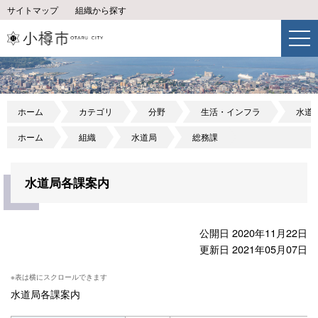
サイトマップ
組織から探す
ホーム
カテゴリ
分野
生活・インフラ
水道
ホーム
組織
水道局
総務課
水道局各課案内
公開日 2020年11月22日
更新日 2021年05月07日
水道局各課案内