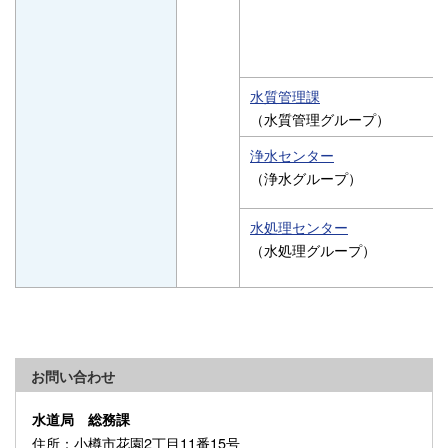
水質管理課
（水質管理グループ）
浄水センター
（浄水グループ）
水処理センター
（水処理グループ）
お問い合わせ
水道局 総務課
住所
：小樽市花園2丁目11番15号