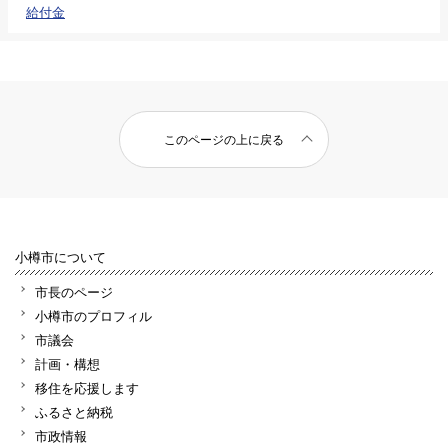
給付金
このページの上に戻る
小樽市について
市長のページ
小樽市のプロフィル
市議会
計画・構想
移住を応援します
ふるさと納税
市政情報