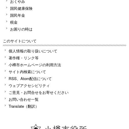
おくやみ
国民健康保険
国民年金
税金
お困りの時は
このサイトについて
個人情報の取り扱いについて
著作権・リンク等
小樽市ホームページの利用方法
サイト内検索について
RSS、Atom配信について
ウェブアクセシビリティ
ご意見・お問合せをお寄せください
お問い合わせ一覧
Translate（翻訳）