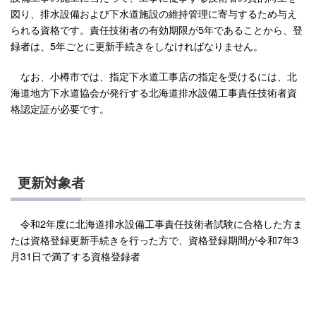
図り、排水設備および下水道施設の維持管理に寄与するため与え
られる資格です。責任技術者の有効期限が5年であることから、登
録者は、5年ごとに更新手続きをしなければなりません。
なお、小樽市では、指定下水道工事店の指定を受けるには、北
海道地方下水道協会が発行する北海道排水設備工事責任技術者資
格認定証が必要です。
更新対象者
令和2年度に北海道排水設備工事責任技術者試験に合格した方ま
たは資格登録更新手続きを行った方で、資格登録期間が令和7年3
月31日で満了する資格登録者