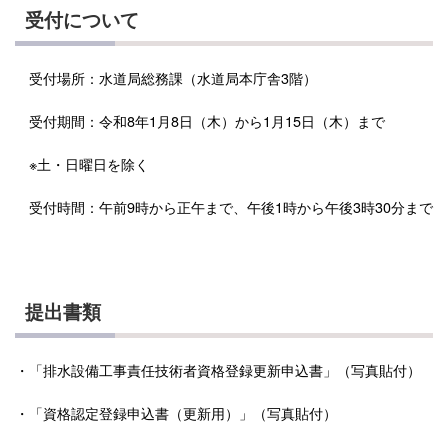
受付について
受付場所：水道局総務課（水道局本庁舎3階）
受付期間：令和8年1月8日（木）から1月15日（木）まで
※土・日曜日を除く
受付時間：午前9時から正午まで、午後1時から午後3時30分まで
提出書類
・「排水設備工事責任技術者資格登録更新申込書」（写真貼付）
・「資格認定登録申込書（更新用）」（写真貼付）