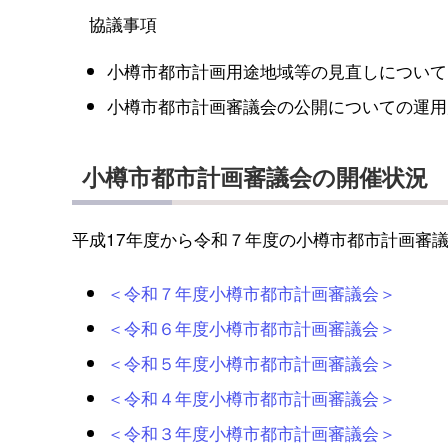
協議事項
小樽市都市計画用途地域等の見直しについて
小樽市都市計画審議会の公開についての運用
小樽市都市計画審議会の開催状況
平成17年度から令和７年度の小樽市都市計画審
＜令和７年度小樽市都市計画審議会＞
＜令和６年度小樽市都市計画審議会＞
＜令和５年度小樽市都市計画審議会＞
＜令和４年度小樽市都市計画審議会＞
＜令和３年度小樽市都市計画審議会＞