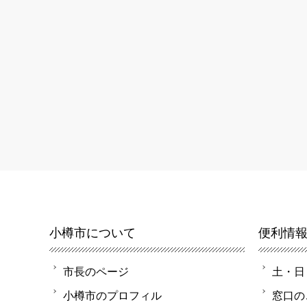
小樽市について
便利情
市長のページ
土・日
小樽市のプロフィル
窓口の