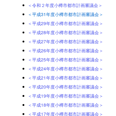
＜令和２年度小樽市都市計画審議会＞
＜平成31年度小樽市都市計画審議会＞
＜平成29年度小樽市都市計画審議会＞
＜平成28年度小樽市都市計画審議会＞
＜平成27年度小樽市都市計画審議会＞
＜平成26年度小樽市都市計画審議会＞
＜平成25年度小樽市都市計画審議会＞
＜平成24年度小樽市都市計画審議会＞
＜平成21年度小樽市都市計画審議会＞
＜平成20年度小樽市都市計画審議会＞
＜平成19年度小樽市都市計画審議会＞
＜平成18年度小樽市都市計画審議会＞
＜平成17年度小樽市都市計画審議会＞