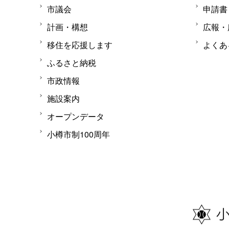
市議会
申請書
計画・構想
広報・
移住を応援します
よくあ
ふるさと納税
市政情報
施設案内
オープンデータ
小樽市制100周年