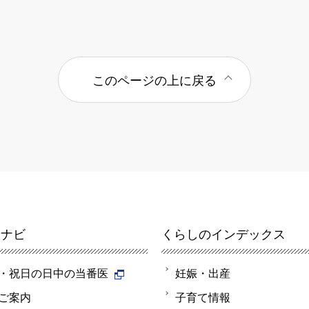
このページの上に戻る
報ナビ
くらしのインデックス
・祝日の日中の当番医
妊娠・出産
ご案内
子育て情報