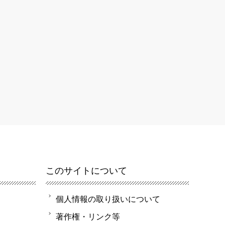
このサイトについて
個人情報の取り扱いについて
著作権・リンク等