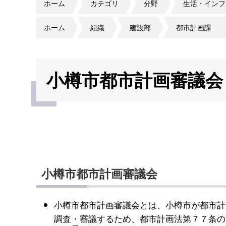
ホーム
カテゴリ
分野
生活・インフ
ホーム
組織
建設部
都市計画課
小樽市都市計画審議会
小樽市都市計画審議会
小樽市都市計画審議会とは、小樽市が都市計
調査・審議するため、都市計画法第７７条の