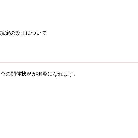
規定の改正について
議会の開催状況が御覧になれます。