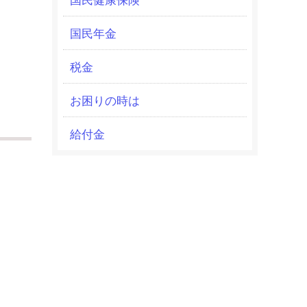
国民年金
税金
お困りの時は
給付金