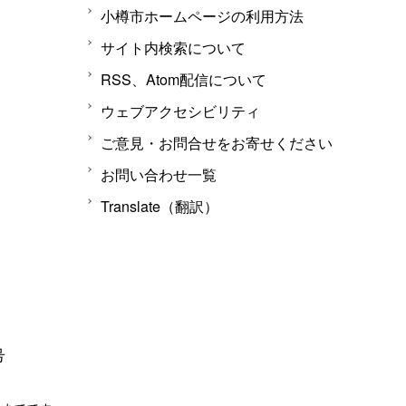
小樽市ホームページの利用方法
サイト内検索について
RSS、Atom配信について
ウェブアクセシビリティ
ご意見・お問合せをお寄せください
お問い合わせ一覧
Translate（翻訳）
号