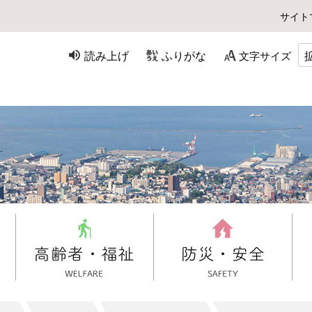
サイト
読み上げ
ふりがな
文字サイズ