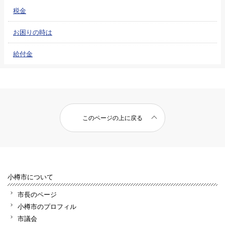
税金
お困りの時は
給付金
このページの上に戻る
小樽市について
市長のページ
小樽市のプロフィル
市議会