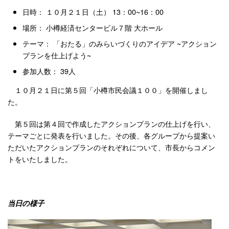
日時： １０月２１日（土） 13：00~16：00
場所： 小樽経済センタービル７階 大ホール
テーマ： 「おたる」のみらいづくりのアイデア ~アクション
プランを仕上げよう~
参加人数： 39人
１０月２１日に第５回「小樽市民会議１００」を開催しまし
た。
第５回は第４回で作成したアクションプランの仕上げを行い、
テーマごとに発表を行いました。その後、各グループから提案い
ただいたアクションプランのそれぞれについて、市長からコメン
トをいたしました。
当日の様子