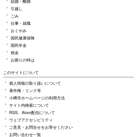
結婚・離婚
引越し
ごみ
仕事・就職
おくやみ
国民健康保険
国民年金
税金
お困りの時は
このサイトについて
個人情報の取り扱いについて
著作権・リンク等
小樽市ホームページの利用方法
サイト内検索について
RSS、Atom配信について
ウェブアクセシビリティ
ご意見・お問合せをお寄せください
お問い合わせ一覧