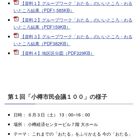
【資料１】グループワーク「おたる」のいいところ・わる
いところ結果（PDF1,585KB）
【資料２】グループワーク「おたる」のいいところ・わる
いところ結果（PDF159KB）
【資料３】グループワーク「おたる」のいいところ・わる
いところ結果（PDF382KB）
【資料４】地区区分図（PDF229KB）
第１回「小樽市民会議１００」の様子
日時： ６月３日（土） 13：00~16：00
場所： 小樽経済センタービル７階 大ホール
テーマ： これまでの「おたる」をふりかえる 今の「おたる」