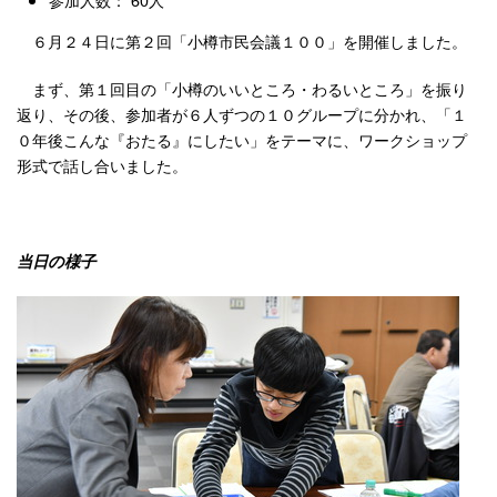
６月２４日に第２回「小樽市民会議１００」を開催しました。
まず、第１回目の「小樽のいいところ・わるいところ」を振り
返り、その後、参加者が６人ずつの１０グループに分かれ、「１
０年後こんな『おたる』にしたい」をテーマに、ワークショップ
形式で話し合いました。
当日の様子