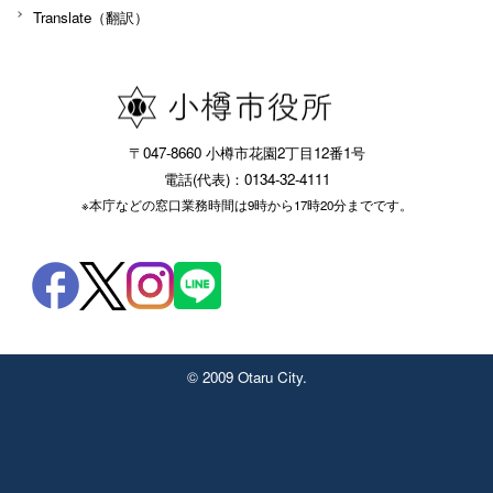
Translate（翻訳）
〒047-8660 小樽市花園2丁目12番1号
電話(代表)：0134-32-4111
※本庁などの窓口業務時間は9時から17時20分までです。
© 2009 Otaru City.