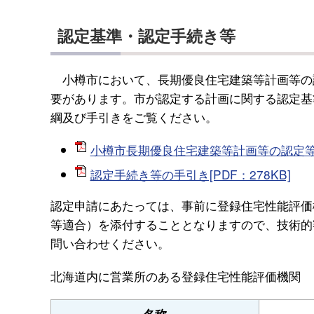
認定基準・認定手続き等
小樽市において、長期優良住宅建築等計画等の
要があります。市が認定する計画に関する認定基
綱及び手引きをご覧ください。
小樽市長期優良住宅建築等計画等の認定等に関
認定手続き等の手引き[PDF：278KB]
認定申請にあたっては、事前に登録住宅性能評価
等適合）を添付することとなりますので、技術的
問い合わせください。
北海道内に営業所のある登録住宅性能評価機関