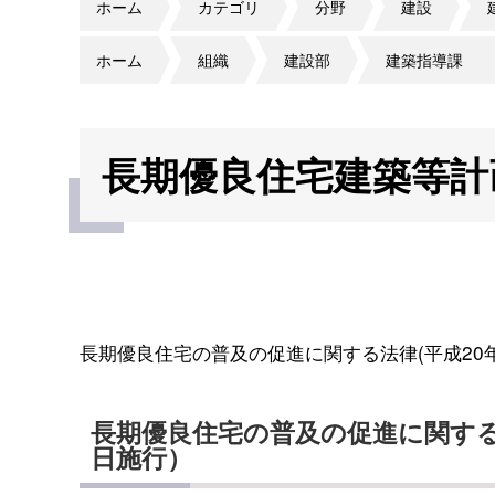
ホーム
カテゴリ
分野
建設
ホーム
組織
建設部
建築指導課
長期優良住宅建築等計
長期優良住宅の普及の促進に関する法律(平成20年
長期優良住宅の普及の促進に関す
日施行）