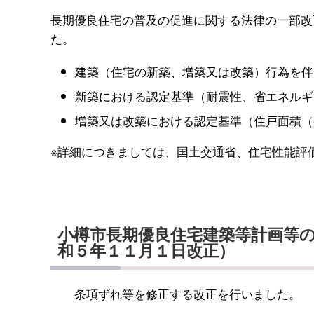
長期優良住宅の普及の促進に関する法律の一部改
た。
建築（住宅の新築、増築又は改築）行為を伴
新築における認定基準（耐震性、省エネルギ
増築又は改築における認定基準（住戸面積（
※詳細につきましては、国土交通省、住宅性能評
小樽市長期優良住宅建築等計画等
和５年１１月１日改正）
条項ずれ等を修正する改正を行いました。