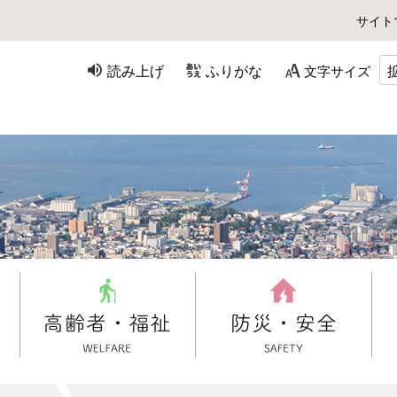
サイト
読み上げ
ふりがな
文字サイズ