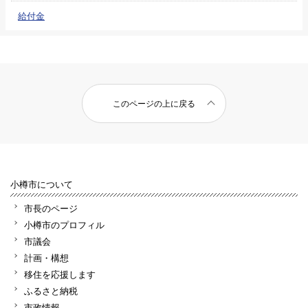
給付金
このページの上に戻る
小樽市について
市長のページ
小樽市のプロフィル
市議会
計画・構想
移住を応援します
ふるさと納税
市政情報