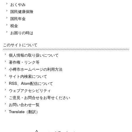
おくやみ
国民健康保険
国民年金
税金
お困りの時は
このサイトについて
個人情報の取り扱いについて
著作権・リンク等
小樽市ホームページの利用方法
サイト内検索について
RSS、Atom配信について
ウェブアクセシビリティ
ご意見・お問合せをお寄せください
お問い合わせ一覧
Translate（翻訳）