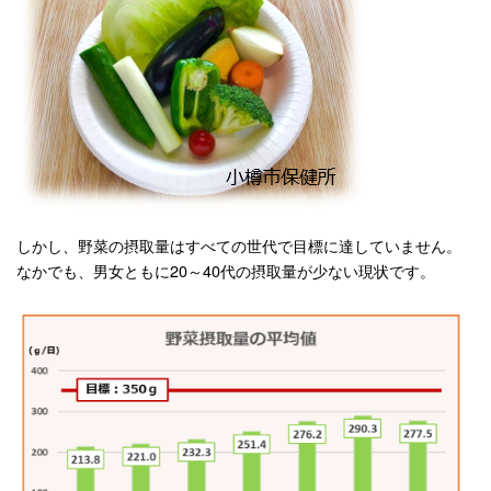
しかし、野菜の摂取量はすべての世代で目標に達していません。
なかでも、男女ともに20～40代の摂取量が少ない現状です。