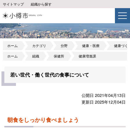
サイトマップ
組織から探す
ホーム
カテゴリ
分野
健康・医療
健康づく
ホーム
組織
保健所
健康増進課
若い世代・働く世代の食事について
公開日 2021年04月13日
更新日 2025年12月04日
朝食をしっかり食べましょう