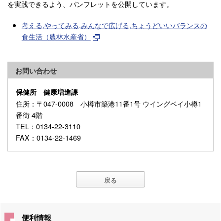
を実践できるよう、パンフレットを公開しています。
考える,やってみる,みんなで広げる,ちょうどいいバランスの
食生活（農林水産省）
お問い合わせ
保健所 健康増進課
住所
：〒047-0008 小樽市築港11番1号 ウイングベイ小樽1
番街 4階
TEL
：0134-22-3110
FAX
：0134-22-1469
戻る
便利情報