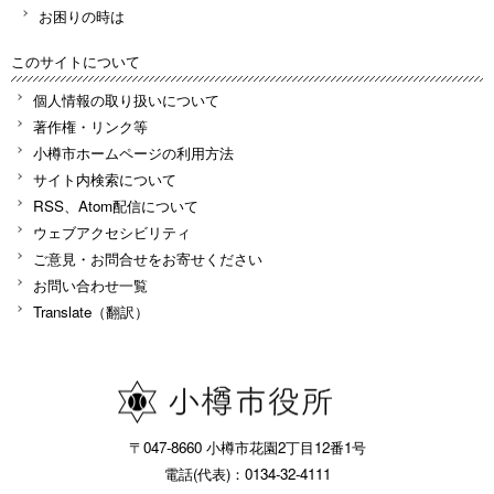
お困りの時は
このサイトについて
個人情報の取り扱いについて
著作権・リンク等
小樽市ホームページの利用方法
サイト内検索について
RSS、Atom配信について
ウェブアクセシビリティ
ご意見・お問合せをお寄せください
お問い合わせ一覧
Translate（翻訳）
〒047-8660 小樽市花園2丁目12番1号
電話(代表)：0134-32-4111