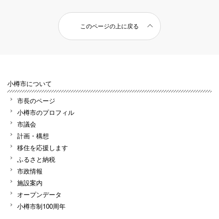
このページの上に戻る
小樽市について
市長のページ
小樽市のプロフィル
市議会
計画・構想
移住を応援します
ふるさと納税
市政情報
施設案内
オープンデータ
小樽市制100周年