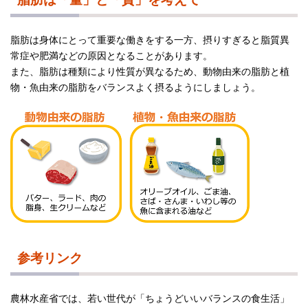
脂肪は身体にとって重要な働きをする一方、摂りすぎると脂質異
常症や肥満などの原因となることがあります。
また、脂肪は種類により性質が異なるため、動物由来の脂肪と植
物・魚由来の脂肪をバランスよく摂るようにしましょう。
参考リンク
農林水産省では、若い世代が「ちょうどいいバランスの食生活」