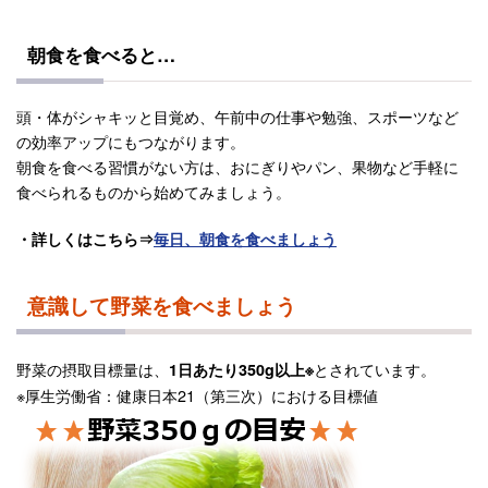
朝食を食べると…
頭・体がシャキッと目覚め、午前中の仕事や勉強、スポーツなど
の効率アップにもつながります。
朝食を食べる習慣がない方は、おにぎりやパン、果物など手軽に
食べられるものから始めてみましょう。
・詳しくはこちら⇒
毎日、朝食を食べましょう
意識して野菜を食べましょう
野菜の摂取目標量は、
とされています。
1日あたり350g以上※
※厚生労働省：健康日本21（第三次）における目標値