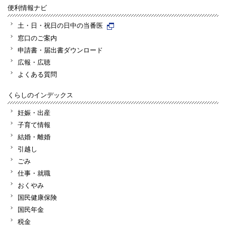
便利情報ナビ
土・日・祝日の日中の当番医
窓口のご案内
申請書・届出書ダウンロード
広報・広聴
よくある質問
くらしのインデックス
妊娠・出産
子育て情報
結婚・離婚
引越し
ごみ
仕事・就職
おくやみ
国民健康保険
国民年金
税金