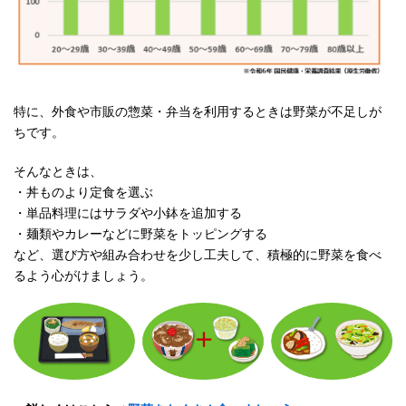
特に、外食や市販の惣菜・弁当を利用するときは野菜が不足しが
ちです。
そんなときは、
・丼ものより定食を選ぶ
・単品料理にはサラダや小鉢を追加する
・麺類やカレーなどに野菜をトッピングする
など、選び方や組み合わせを少し工夫して、積極的に野菜を食べ
るよう心がけましょう。