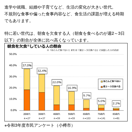
進学や就職、結婚や子育てなど、生活の変化が大きい世代。
不規則な食事や偏った食事内容など、食生活の課題が増える時期
でもあります。
特に若い世代は、朝食を欠食する人（朝食を食べるのが週2～3日
以下）の割合が全体に比べ高くなっています。
※令和3年度市民アンケート（小樽市）