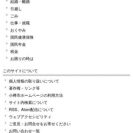
結婚・離婚
引越し
ごみ
仕事・就職
おくやみ
国民健康保険
国民年金
税金
お困りの時は
このサイトについて
個人情報の取り扱いについて
著作権・リンク等
小樽市ホームページの利用方法
サイト内検索について
RSS、Atom配信について
ウェブアクセシビリティ
ご意見・お問合せをお寄せください
お問い合わせ一覧