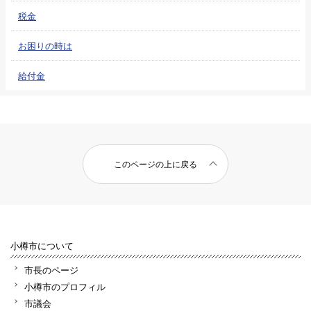
税金
お困りの時は
給付金
このページの上に戻る
小樽市について
市長のページ
小樽市のプロフィル
市議会