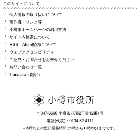
このサイトについて
個人情報の取り扱いについて
著作権・リンク等
小樽市ホームページの利用方法
サイト内検索について
RSS、Atom配信について
ウェブアクセシビリティ
ご意見・お問合せをお寄せください
お問い合わせ一覧
Translate（翻訳）
〒047-8660 小樽市花園2丁目12番1号
電話(代表)：0134-32-4111
※本庁などの窓口業務時間は9時から17時20分までです。