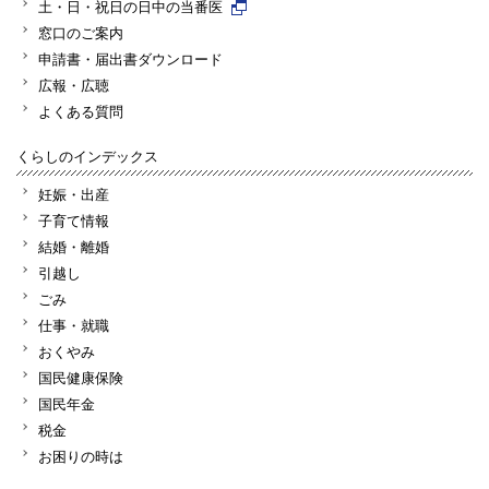
土・日・祝日の日中の当番医
窓口のご案内
申請書・届出書ダウンロード
広報・広聴
よくある質問
くらしのインデックス
妊娠・出産
子育て情報
結婚・離婚
引越し
ごみ
仕事・就職
おくやみ
国民健康保険
国民年金
税金
お困りの時は