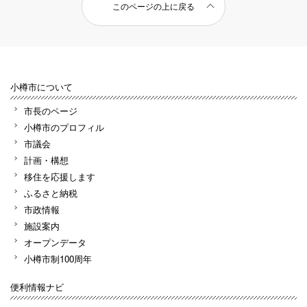
このページの上に戻る
小樽市について
市長のページ
小樽市のプロフィル
市議会
計画・構想
移住を応援します
ふるさと納税
市政情報
施設案内
オープンデータ
小樽市制100周年
便利情報ナビ