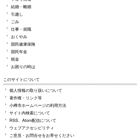
結婚・離婚
引越し
ごみ
仕事・就職
おくやみ
国民健康保険
国民年金
税金
お困りの時は
このサイトについて
個人情報の取り扱いについて
著作権・リンク等
小樽市ホームページの利用方法
サイト内検索について
RSS、Atom配信について
ウェブアクセシビリティ
ご意見・お問合せをお寄せください