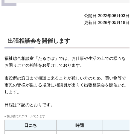
公開日 2022年06月03日
更新日 2026年05月18日
出張相談会を開催します
福祉総合相談室「たるさぽ」では、お仕事や生活の上での様々な
お困りごとの相談をお受けしております。
市役所の窓口まで相談に来ることが難しい方のため、買い物等で
市民の皆様が集まる場所に相談員が出向く出張相談会を開催いた
します。
日程は下記のとおりです。
日にち
時間