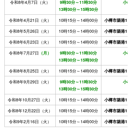
令和8年4月7日（火）
9時30分～11時30分
小樽
13時30分～15時30分
令和8年4月21日（火）
10時15分～14時00分
小樽市築港11
令和8年5月26日（火）
10時15分～14時00分
小樽市築港11
令和8年6月23日（火）
10時15分～14時00分
小樽市築港11
令和8年7月27日
（月）
9時30分～11時30分
小樽
13時30分～15時30分
令和8年8月25日（火）
10時15分～14時00分
小樽市築港11
令和8年9月29日
（火）
9時30分～11時30分
小樽
13時30分～15時30分
令和8年10月27日（火）
10時15分～14時00分
小樽市築港11
令和8年12月22日（火）
10時15分～14時00分
小樽市築港11
令和9年2月16日（火）
10時15分～14時00分
小樽市築港11