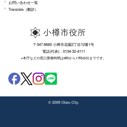
お問い合わせ一覧
Translate（翻訳）
〒047-8660 小樽市花園2丁目12番1号
電話(代表)：0134-32-4111
※本庁などの窓口業務時間は9時から17時20分までです。
© 2009 Otaru City.