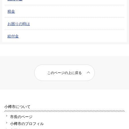
税金
お困りの時は
給付金
このページの上に戻る
小樽市について
市長のページ
小樽市のプロフィル