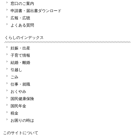
窓口のご案内
申請書・届出書ダウンロード
広報・広聴
よくある質問
くらしのインデックス
妊娠・出産
子育て情報
結婚・離婚
引越し
ごみ
仕事・就職
おくやみ
国民健康保険
国民年金
税金
お困りの時は
このサイトについて