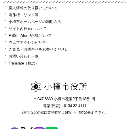
個人情報の取り扱いについて
著作権・リンク等
小樽市ホームページの利用方法
サイト内検索について
RSS、Atom配信について
ウェブアクセシビリティ
ご意見・お問合せをお寄せください
お問い合わせ一覧
Translate（翻訳）
〒047-8660 小樽市花園2丁目12番1号
電話(代表)：0134-32-4111
※本庁などの窓口業務時間は9時から17時20分までです。