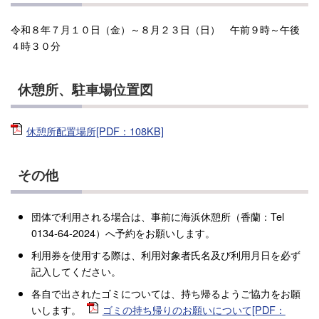
令和８年７月１０日（金）～８月２３日（日） 午前９時～午後
４時３０分
休憩所、駐車場位置図
休憩所配置場所[PDF：108KB]
その他
団体で利用される場合は、事前に海浜休憩所（香蘭：Tel
0134-64-2024）へ予約をお願いします。
利用券を使用する際は、利用対象者氏名及び利用月日を必ず
記入してください。
各自で出されたゴミについては、持ち帰るようご協力をお願
いします。
ゴミの持ち帰りのお願いについて[PDF：