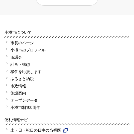
小樽市について
市長のページ
小樽市のプロフィル
市議会
計画・構想
移住を応援します
ふるさと納税
市政情報
施設案内
オープンデータ
小樽市制100周年
便利情報ナビ
土・日・祝日の日中の当番医