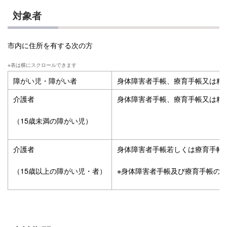
対象者
市内に住所を有する次の方
障がい児・障がい者
身体障害者手帳、療育手帳又は精
介護者
身体障害者手帳、療育手帳又は精
（15歳未満の障がい児）
介護者
身体障害者手帳若しくは療育手帳
（15歳以上の障がい児・者）
※身体障害者手帳及び療育手帳の