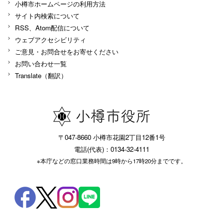
小樽市ホームページの利用方法
サイト内検索について
RSS、Atom配信について
ウェブアクセシビリティ
ご意見・お問合せをお寄せください
お問い合わせ一覧
Translate（翻訳）
〒047-8660 小樽市花園2丁目12番1号
電話(代表)：0134-32-4111
※本庁などの窓口業務時間は9時から17時20分までです。