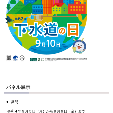
パネル展示
期間
令和４年９月５日（月）から９月９日（金）まで