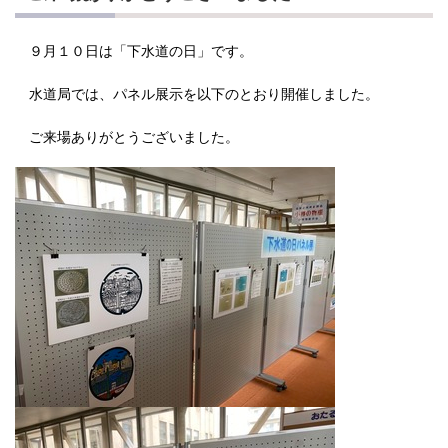
９月１０日は「下水道の日」です。
水道局では、パネル展示を以下のとおり開催しました。
ご来場ありがとうございました。