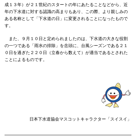
成１３年）が２１世紀のスタートの年にあたることなどから、近
年の下水道に対する認識の高まりもあり、この際、より親しみの
ある名称として「下水道の日」に変更されることになったもので
す。
また、９月１０日と定められましたのは、下水道の大きな役割
の一つである「雨水の排除」を念頭に、台風シーズンである２１
０日を過ぎた２２０日（立春から数えて）が適当であるとされた
ことによるものです。
日本下水道協会マスコットキャラクター「スイスイ」