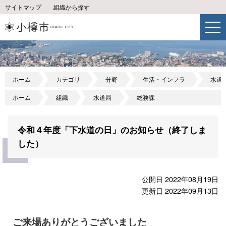
サイトマップ
組織から探す
ホーム
カテゴリ
分野
生活・インフラ
水道
ホーム
組織
水道局
総務課
令和４年度「下水道の日」のお知らせ（終了しま
した）
公開日 2022年08月19日
更新日 2022年09月13日
ご来場ありがとうございました