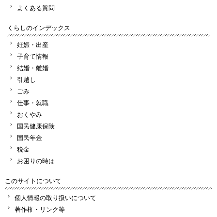
よくある質問
くらしのインデックス
妊娠・出産
子育て情報
結婚・離婚
引越し
ごみ
仕事・就職
おくやみ
国民健康保険
国民年金
税金
お困りの時は
このサイトについて
個人情報の取り扱いについて
著作権・リンク等