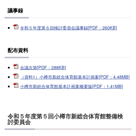
議事録
令和５年度第６回検討委員会議事録[PDF：260KB]
配布資料
会議次第[PDF：288KB]
（資料1）小樽市新総合体育館基本計画案[PDF：4.48MB]
小樽市新総合体育館基本計画案概要版[PDF：1.41MB]
令和５年度第５回小樽市新総合体育館整備検
討委員会