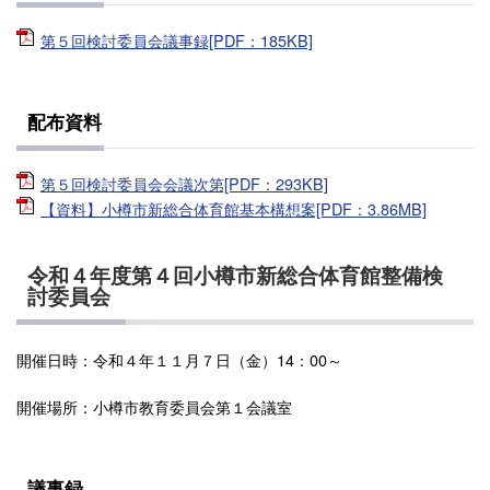
第５回検討委員会議事録[PDF：185KB]
配布資料
第５回検討委員会会議次第[PDF：293KB]
【資料】小樽市新総合体育館基本構想案[PDF：3.86MB]
令和４年度第４回小樽市新総合体育館整備検
討委員会
開催日時：令和４年１１月７日（金）14：00～
開催場所：小樽市教育委員会第１会議室
議事録