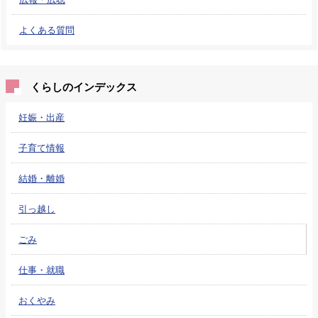
よくある質問
くらしのインデックス
妊娠・出産
子育て情報
結婚・離婚
引っ越し
ごみ
仕事・就職
おくやみ