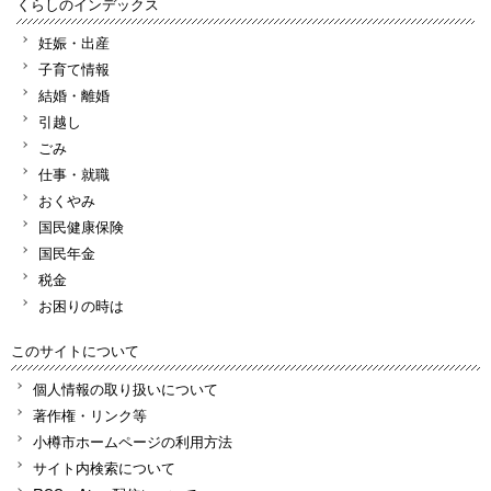
くらしのインデックス
妊娠・出産
子育て情報
結婚・離婚
引越し
ごみ
仕事・就職
おくやみ
国民健康保険
国民年金
税金
お困りの時は
このサイトについて
個人情報の取り扱いについて
著作権・リンク等
小樽市ホームページの利用方法
サイト内検索について