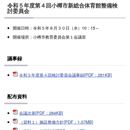
令和５年度第４回小樽市新総合体育館整備検
討委員会
開催日時：令和５年８月３０日（水）10：15～
開催場所：小樽市教育委員会第１会議室
議事録
令和５年度第４回検討委員会議事録[PDF：281KB]
配布資料
会議次第[PDF：284KB]
（資料１）施設整備方針[PDF：1.07MB]