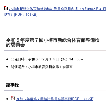
小樽市新総合体育館整備検討委員会委員名簿（令和5年5月31日
現在）[PDF：109KB]
令和５年度第７回小樽市新総合体育館整備検
討委員会
開催日時：令和６年２月１４日（水）14：00～
開催場所：小樽市教育委員会第１会議室
議事録
令和５年度第７回検討委員会議事録[PDF：306KB]