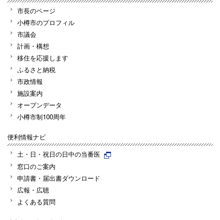
市長のページ
小樽市のプロフィル
市議会
計画・構想
移住を応援します
ふるさと納税
市政情報
施設案内
オープンデータ
小樽市制100周年
便利情報ナビ
土・日・祝日の日中の当番医
窓口のご案内
申請書・届出書ダウンロード
広報・広聴
よくある質問