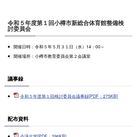
令和５年度第１回小樽市新総合体育館整備検
討委員会
開催日時：令和５年５月３１日（水）14：00～
開催場所：小樽市教育委員会第２会議室
議事録
令和５年度第１回検討委員会議事録[PDF：275KB]
配布資料
会議次第[PDF：296KB]