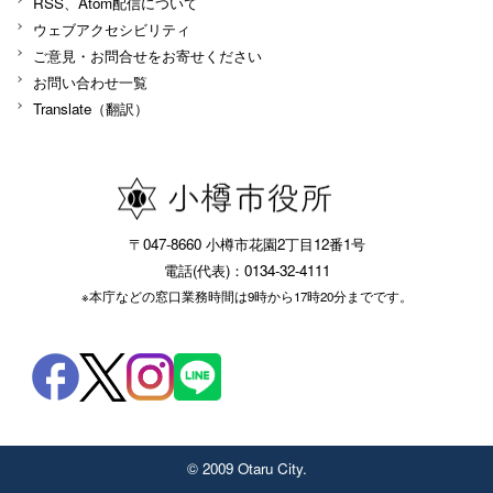
RSS、Atom配信について
ウェブアクセシビリティ
ご意見・お問合せをお寄せください
お問い合わせ一覧
Translate（翻訳）
〒047-8660 小樽市花園2丁目12番1号
電話(代表)：0134-32-4111
※本庁などの窓口業務時間は9時から17時20分までです。
© 2009 Otaru City.