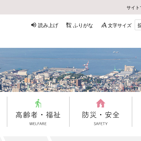
サイト
読み上げ
ふりがな
文字サイズ