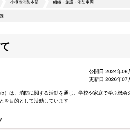
小樽市消防本部
組織・施設・消防車両
課
いて
公開日 2024年08
更新日 2026年07
reClub）は、消防に関する活動を通じ、学校や家庭で学ぶ機会
とを目的として活動しています。
ブ