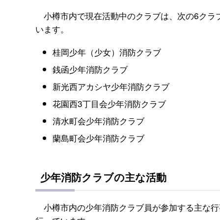
小樽市内で現在活動中のクラブは、次の6クラ
います。
桂岡少年（少女）消防クラブ
銭函少年消防クラブ
新光西アカシヤ少年消防クラブ
花園西3丁目会少年消防クラブ
清水町会少年消防クラブ
蘭島町会少年消防クラブ
少年消防クラブの主な活動
小樽市内の少年消防クラブ員が参加する主な行