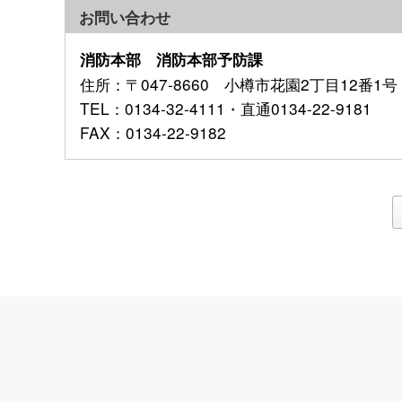
お問い合わせ
消防本部 消防本部予防課
住所
：〒047-8660 小樽市花園2丁目12番1号
TEL
：0134-32-4111・直通0134-22-9181
FAX
：0134-22-9182