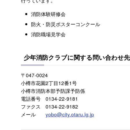
行っています。
消防体験研修会
防火・防災ポスターコンクール
消防職場見学会
少年消防クラブに関する問い合わせ先
〒047-0024
小樽市花園2丁目12番1号
小樽市消防本部予防課予防係
電話番号 0134-22-9181
ファクス 0134-22-9182
メール
yobo@city.otaru.lg.jp