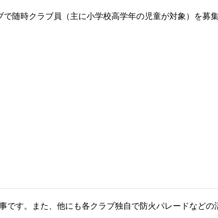
ブで随時クラブ員（主に小学校高学年の児童が対象）を募
事です。また、他にも各クラブ独自で防火パレードなどの