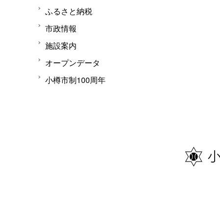
ふるさと納税
市政情報
施設案内
オープンデータ
小樽市制100周年