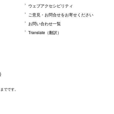
ウェブアクセシビリティ
ご意見・お問合せをお寄せください
お問い合わせ一覧
Translate（翻訳）
号
分までです。