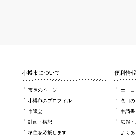
小樽市について
便利情
市長のページ
土・日
小樽市のプロフィル
窓口の
市議会
申請書
計画・構想
広報・
移住を応援します
よくあ