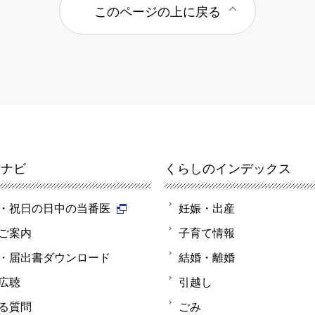
このページの上に戻る
報ナビ
くらしのインデックス
・祝日の日中の当番医
妊娠・出産
ご案内
子育て情報
・届出書ダウンロード
結婚・離婚
広聴
引越し
る質問
ごみ