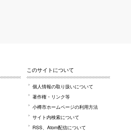
このサイトについて
個人情報の取り扱いについて
著作権・リンク等
小樽市ホームページの利用方法
サイト内検索について
RSS、Atom配信について