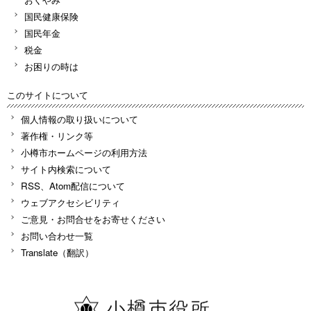
国民健康保険
国民年金
税金
お困りの時は
このサイトについて
個人情報の取り扱いについて
著作権・リンク等
小樽市ホームページの利用方法
サイト内検索について
RSS、Atom配信について
ウェブアクセシビリティ
ご意見・お問合せをお寄せください
お問い合わせ一覧
Translate（翻訳）