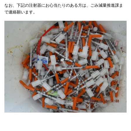
なお、下記の注射器にお心当たりのある方は、ごみ減量推進課ま
で連絡願います。