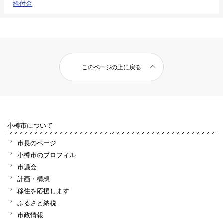
給付金
このページの上に戻る
小樽市について
市長のページ
小樽市のプロフィル
市議会
計画・構想
移住を応援します
ふるさと納税
市政情報