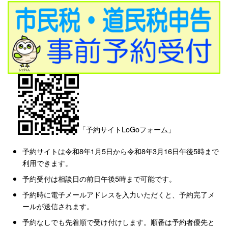
「予約サイトLoGoフォーム」
予約サイトは令和8年1月5日から令和8年3月16日午後5時まで
利用できます。
予約受付は相談日の前日午後5時まで可能です。
予約時に電子メールアドレスを入力いただくと、予約完了メ
ールが送信されます。
予約なしでも先着順で受け付けします。順番は予約者優先と