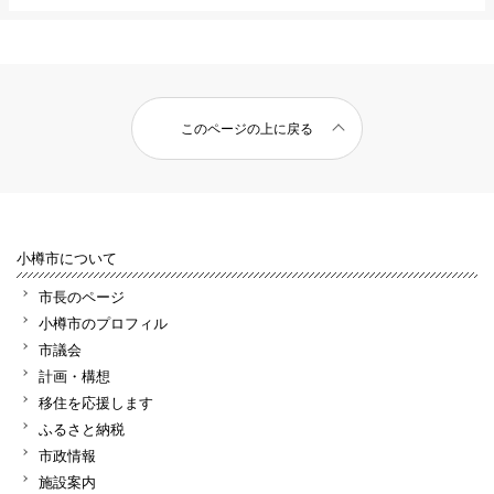
このページの上に戻る
小樽市について
市長のページ
小樽市のプロフィル
市議会
計画・構想
移住を応援します
ふるさと納税
市政情報
施設案内