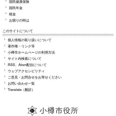
国民健康保険
国民年金
税金
お困りの時は
このサイトについて
個人情報の取り扱いについて
著作権・リンク等
小樽市ホームページの利用方法
サイト内検索について
RSS、Atom配信について
ウェブアクセシビリティ
ご意見・お問合せをお寄せください
お問い合わせ一覧
Translate（翻訳）