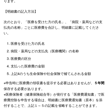
ります。
【明細書の記入方法】
次のとおり、「医療を受けた方の氏名」、「病院・薬局などの支
払先の名称」ごとに医療費を合計し、明細書に記載してくださ
い。
医療を受けた方の氏名
病院・薬局などの支払先（医療機関）の名称
医療費の区分
支払った医療費の金額
上記4のうち生命保険や社会保険で補てんされる金額
※申告時に医療費の領収書を提示する必要はありませんが、
５年間
保存する必要があります。
※医療保険者（健康保険組合等）が発行する「医療費通知書」で医
療費控除を申告する場合は、明細書に医療費通知書（原本）を添
付することで、上記１～５の記載を省略することができます。