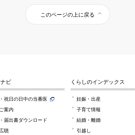
このページの上に戻る
報ナビ
くらしのインデックス
・祝日の日中の当番医
妊娠・出産
ご案内
子育て情報
・届出書ダウンロード
結婚・離婚
広聴
引越し