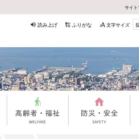
サイト
読み上げ
ふりがな
文字サイズ