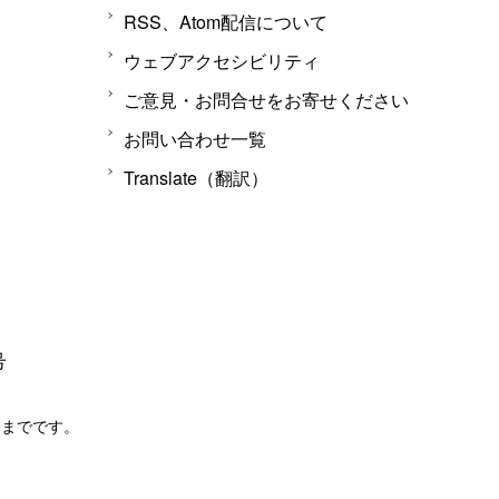
RSS、Atom配信について
ウェブアクセシビリティ
ご意見・お問合せをお寄せください
お問い合わせ一覧
Translate（翻訳）
号
分までです。