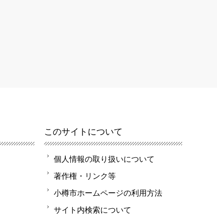
このサイトについて
個人情報の取り扱いについて
著作権・リンク等
小樽市ホームページの利用方法
サイト内検索について