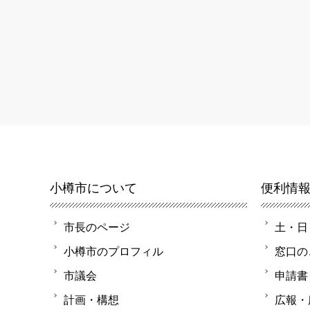
小樽市について
便利情
市長のページ
土・日
小樽市のプロフィル
窓口の
市議会
申請書
計画・構想
広報・