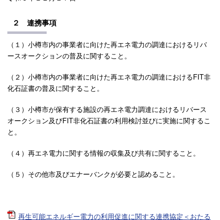
２ 連携事項
（１）小樽市内の事業者に向けた再エネ電力の調達におけるリバ
ースオークションの普及に関すること。
（２）小樽市内の事業者に向けた再エネ電力の調達におけるFIT非
化石証書の普及に関すること。
（３）小樽市が保有する施設の再エネ電力調達におけるリバース
オークション及びFIT非化石証書の利用検討並びに実施に関するこ
と。
（４）再エネ電力に関する情報の収集及び共有に関すること。
（５）その他市及びエナーバンクが必要と認めること。
再生可能エネルギー電力の利用促進に関する連携協定＜おたる