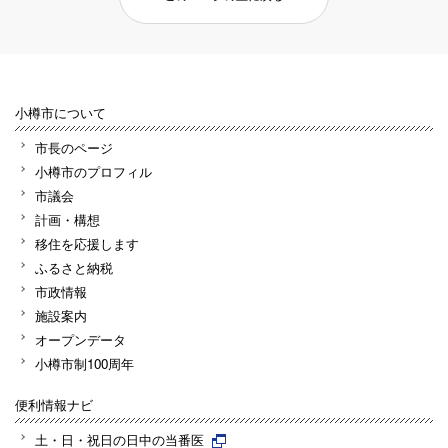
小樽市について
市長のページ
小樽市のプロフィル
市議会
計画・構想
移住を応援します
ふるさと納税
市政情報
施設案内
オープンデータ
小樽市制100周年
便利情報ナビ
土・日・祝日の日中の当番医