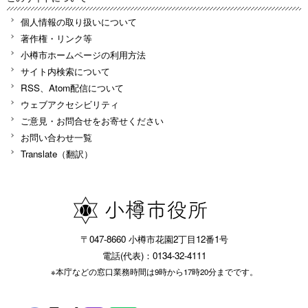
個人情報の取り扱いについて
著作権・リンク等
小樽市ホームページの利用方法
サイト内検索について
RSS、Atom配信について
ウェブアクセシビリティ
ご意見・お問合せをお寄せください
お問い合わせ一覧
Translate（翻訳）
〒047-8660 小樽市花園2丁目12番1号
電話(代表)：0134-32-4111
※本庁などの窓口業務時間は9時から17時20分までです。