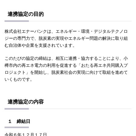
連携協定の目的
株式会社エナーバンクは、エネルギー・環境・デジタルテクノロ
ジーの専門力で、脱炭素の実現やエネルギー問題の解決に取り組
む自治体や企業を支援されています。
このたびの協定の締結は、相互に連携・協力することにより、小
樽市内の再エネ電力の利用を促進する「おたる再エネ共同購入プ
ロジェクト」を開始し、脱炭素社会の実現に向けて取組を進めて
いくものです。
連携協定の内容
１ 締結日
令和６年１２月１７日