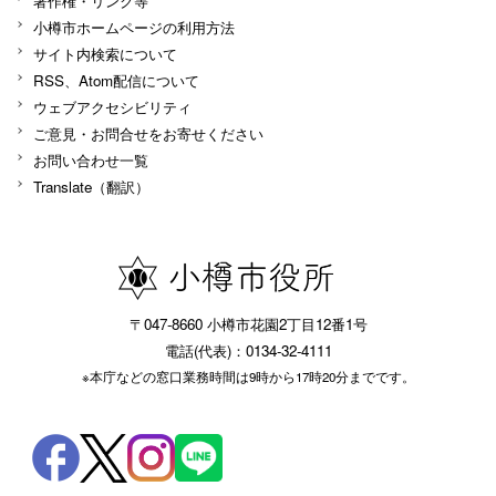
著作権・リンク等
小樽市ホームページの利用方法
サイト内検索について
RSS、Atom配信について
ウェブアクセシビリティ
ご意見・お問合せをお寄せください
お問い合わせ一覧
Translate（翻訳）
〒047-8660 小樽市花園2丁目12番1号
電話(代表)：0134-32-4111
※本庁などの窓口業務時間は9時から17時20分までです。