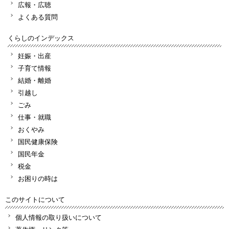
広報・広聴
よくある質問
くらしのインデックス
妊娠・出産
子育て情報
結婚・離婚
引越し
ごみ
仕事・就職
おくやみ
国民健康保険
国民年金
税金
お困りの時は
このサイトについて
個人情報の取り扱いについて