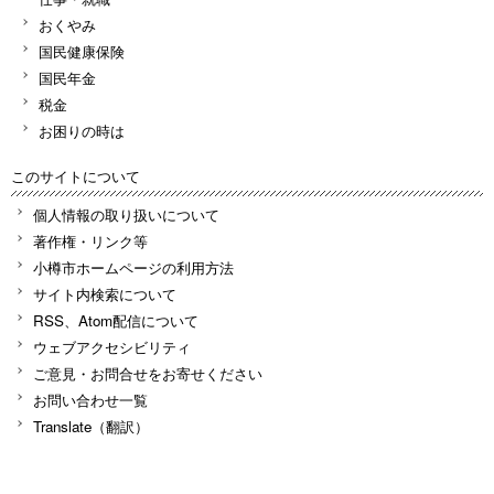
おくやみ
国民健康保険
国民年金
税金
お困りの時は
このサイトについて
個人情報の取り扱いについて
著作権・リンク等
小樽市ホームページの利用方法
サイト内検索について
RSS、Atom配信について
ウェブアクセシビリティ
ご意見・お問合せをお寄せください
お問い合わせ一覧
Translate（翻訳）