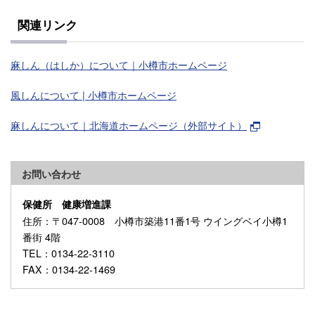
関連リンク
麻しん（はしか）について｜小樽市ホームページ
風しんについて | 小樽市ホームページ
麻しんについて｜北海道ホームページ（外部サイト）
お問い合わせ
保健所 健康増進課
住所
：〒047-0008 小樽市築港11番1号 ウイングベイ小樽1
番街 4階
TEL
：0134-22-3110
FAX
：0134-22-1469