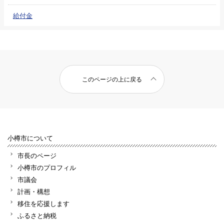
給付金
このページの上に戻る
小樽市について
市長のページ
小樽市のプロフィル
市議会
計画・構想
移住を応援します
ふるさと納税