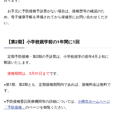
お手元に予防接種予診票がない場合は、接種歴等の確認のた
め、母子健康手帳を準備されてから保健所にお問い合わせくださ
い。
【第2期】小学校就学前の1年間に1回
定期予防接種・第2期の予診票は、小学校就学の前年4月上旬に
郵送いたします。
接種期間は、3月31日まで
です。
※第1期、第2期とも、定期接種期間内であれば、接種料金は無料で
す。
※予防接種委託医療機関等の詳細については、
小樽市ホームページ
「予防接種」
のページを御覧ください。