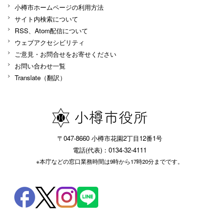
小樽市ホームページの利用方法
サイト内検索について
RSS、Atom配信について
ウェブアクセシビリティ
ご意見・お問合せをお寄せください
お問い合わせ一覧
Translate（翻訳）
〒047-8660 小樽市花園2丁目12番1号
電話(代表)：0134-32-4111
※本庁などの窓口業務時間は9時から17時20分までです。