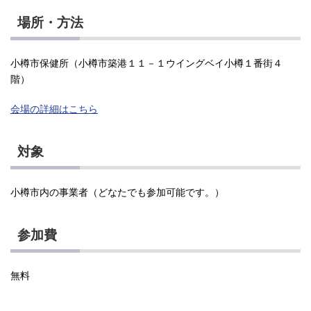
場所・方法
小樽市保健所（小樽市築港１１－１ウイングベイ小樽１番街４
階）
会場の詳細はこちら
対象
小樽市内の事業者（どなたでも参加可能です。）
参加費
無料