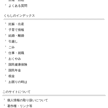
よくある質問
くらしのインデックス
妊娠・出産
子育て情報
結婚・離婚
引越し
ごみ
仕事・就職
おくやみ
国民健康保険
国民年金
税金
お困りの時は
このサイトについて
個人情報の取り扱いについて
著作権・リンク等