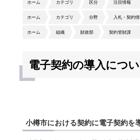
ホーム
カテゴリ
区分
注目情報
ホーム
カテゴリ
分野
入札・契約情
ホーム
組織
財政部
契約管財課
電子契約の導入につい
小樽市における契約に電子契約を