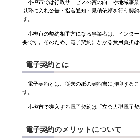
小樽市では行政サービスの質の向上や地域事業者
以降に入札公告・指名通知・見積依頼を行う契約
す。
小樽市の契約相手方になる事業者は、インター
要です。そのため、電子契約にかかる費用負担は
電子契約とは
電子契約とは、従来の紙の契約書に押印するこ
す。
小樽市で導入する電子契約は「立会人型電子契
電子契約のメリットについて