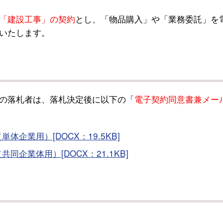
「建設工事」の契約
とし、「物品購入」や「業務委託」を
いたします。
の落札者は、落札決定後に以下の「
電子契約同意書兼メー
企業用）[DOCX：19.5KB]
企業体用）[DOCX：21.1KB]