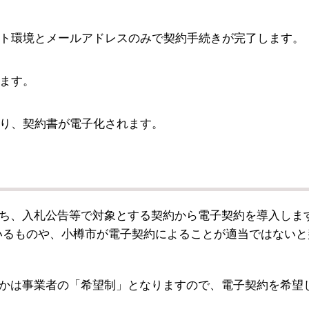
ト環境とメールアドレスのみで契約手続きが完了します。
ます。
り、契約書が電子化されます。
ち、入札公告等で対象とする契約から電子契約を導入しま
いるものや、小樽市が電子契約によることが適当ではないと
かは事業者の「希望制」となりますので、電子契約を希望