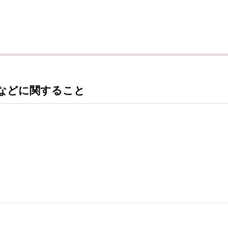
などに関すること