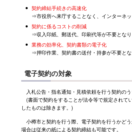
契約締結手続きの高速化
⇒市役所へ来庁することなく、インターネッ
契約に係るコストの削減
⇒収入印紙、郵送代、印刷代等が不要となり
業務の効率化、契約書類の電子化
⇒押印作業、契約書の送付・持参が不要とな
電子契約の対象
入札公告・指名通知・見積依頼を行う契約のう
(書面で契約をすることが法令等で規定されて
したものは除きます。)
小樽市と契約を行う際、電子契約を行うかどう
場合は従来の紙による契約締結も可能です。