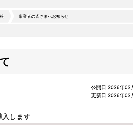
報
事業者の皆さまへお知らせ
て
公開日 2026年02
更新日 2026年02
導入します