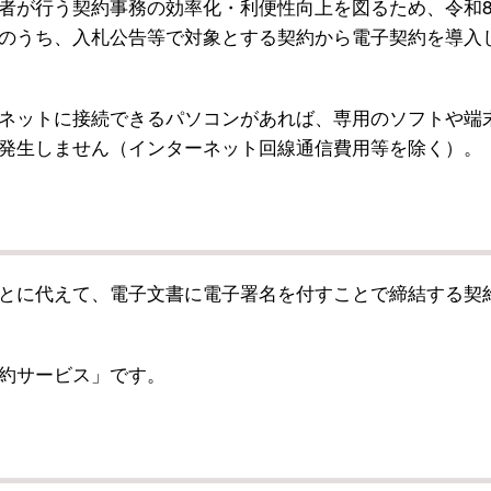
が行う契約事務の効率化・利便性向上を図るため、令和8
のうち、入札公告等で対象とする契約から電子契約を導入
ネットに接続できるパソコンがあれば、専用のソフトや端
発生しません（インターネット回線通信費用等を除く）。
とに代えて、電子文書に電子署名を付すことで締結する契
約サービス」です。