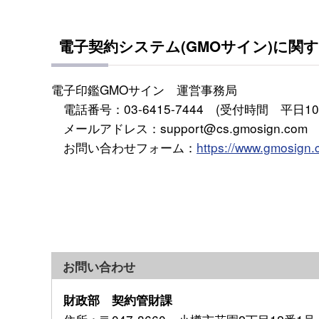
電子契約システム(GMOサイン)に関
電子印鑑GMOサイン 運営事務局
電話番号：03-6415-7444 (受付時間 平日10:00
メールアドレス：support@cs.gmosign.com
お問い合わせフォーム：
https://www.gmosign.
お問い合わせ
財政部 契約管財課