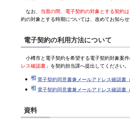
なお、
当面の間、電子契約の対象とする契約は
約の対象とする時期については、改めてお知らせ
電子契約の利用方法について
小樽市と電子契約を希望する電子契約対象案件
レス確認書
」を契約担当課へ提出してください。
電子契約同意書兼メールアドレス確認書（単体
電子契約同意書兼メールアドレス確認書（共同
資料