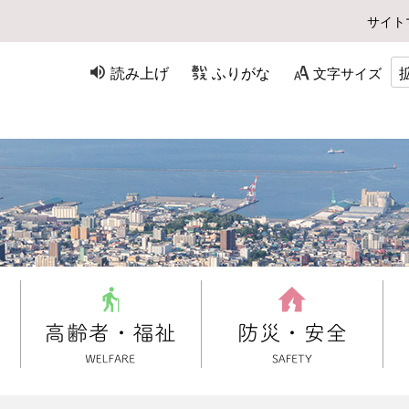
サイト
読み上げ
ふりがな
文字サイズ