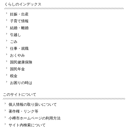
くらしのインデックス
妊娠・出産
子育て情報
結婚・離婚
引越し
ごみ
仕事・就職
おくやみ
国民健康保険
国民年金
税金
お困りの時は
このサイトについて
個人情報の取り扱いについて
著作権・リンク等
小樽市ホームページの利用方法
サイト内検索について