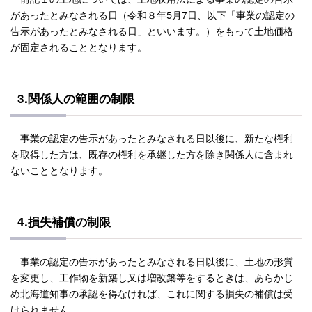
があったとみなされる日（令和８年5月7日、以下「事業の認定の
告示があったとみなされる日」といいます。）をもって土地価格
が固定されることとなります。
3.関係人の範囲の制限
事業の認定の告示があったとみなされる日以後に、新たな権利
を取得した方は、既存の権利を承継した方を除き関係人に含まれ
ないこととなります。
4.損失補償の制限
事業の認定の告示があったとみなされる日以後に、土地の形質
を変更し、工作物を新築し又は増改築等をするときは、あらかじ
め北海道知事の承認を得なければ、これに関する損失の補償は受
けられません。