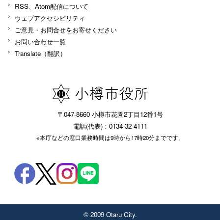
RSS、Atom配信について
ウェブアクセシビリティ
ご意見・お問合せをお寄せください
お問い合わせ一覧
Translate（翻訳）
〒047-8660 小樽市花園2丁目12番1号
電話(代表)：0134-32-4111
※本庁などの窓口業務時間は9時から17時20分までです。
© 2009 Otaru City.