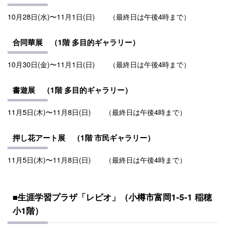
10月28日(水)〜11月1日(日)
（最終日は午後4時まで）
合同華展 （1階 多目的ギャラリー）
10月30日(金)〜11月1日(日)
（最終日は午後4時まで）
書遊
展
（1階 多目的ギャラリー）
11月5日(木)〜11月8日(日)
（最終日は午後4時まで）
押し花アート展 （1階 市民ギャラリー）
11月5日(木)〜11月8日(日)
（最終日は午後4時まで）
■生涯学習プラザ「レピオ」（小樽市富岡1-5-1 稲穂
小1階）