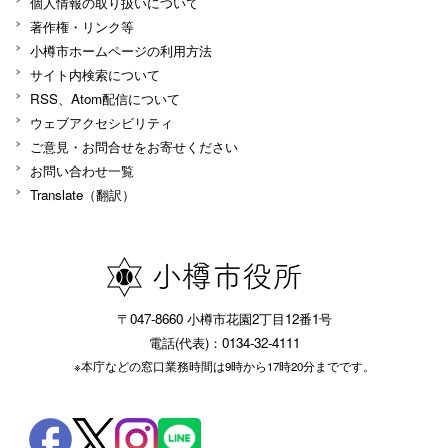
個人情報の取り扱いについて
著作権・リンク等
小樽市ホームページの利用方法
サイト内検索について
RSS、Atom配信について
ウェブアクセシビリティ
ご意見・お問合せをお寄せください
お問い合わせ一覧
Translate（翻訳）
〒047-8660 小樽市花園2丁目12番1号
電話(代表)：0134-32-4111
※本庁などの窓口業務時間は9時から17時20分までです。