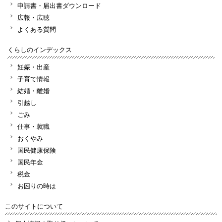
申請書・届出書ダウンロード
広報・広聴
よくある質問
くらしのインデックス
妊娠・出産
子育て情報
結婚・離婚
引越し
ごみ
仕事・就職
おくやみ
国民健康保険
国民年金
税金
お困りの時は
このサイトについて