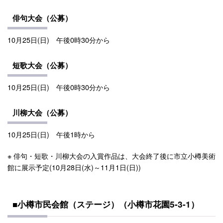
俳句大会（公募）
10月25日(日) 午後0時30分から
短歌大会（公募）
10月25日(日) 午後0時30分から
川柳大会（公募）
10月25日(日) 午後1時から
※ 俳句・短歌・川柳大会の入賞作品は、大会終了後に市立小樽美術
館に展示予定(10月28日(水)～11月1日(日))
■小樽市民会館（ステージ）（小樽市花園5-3-1）