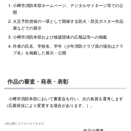
小樽市消防本部ホームページ、デジタルサイネージ等での公
開
火災予防啓発の一環として開催する防火・防災ポスター作品
展などでの展示
小樽市消防本部および後援団体の広報誌等への掲載
作者の氏名、学校名、学年（少年消防クラブ員の場合はクラ
ブ名）を掲載した展示・公開
作品の審査・発表・表彰
小樽市消防本部において審査会を行い、次の各賞を選考します
（応募状況により変更する場合があります。）。
作品の審査