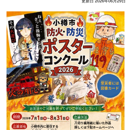
更新日 2026年06月29日