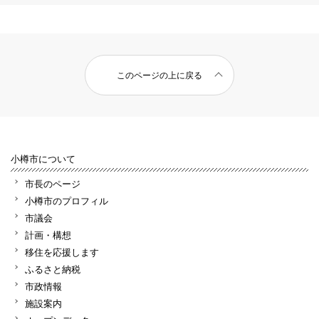
このページの上に戻る
小樽市について
市長のページ
小樽市のプロフィル
市議会
計画・構想
移住を応援します
ふるさと納税
市政情報
施設案内