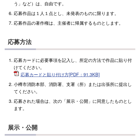
う」など）は、自由です。
応募作品は１人１点とし、未発表のものに限ります。
応募作品の著作権は、主催者に帰属するものとします。
応募方法
応募カードに必要事項を記入し、所定の方法で作品に貼り付
けてください。
応募カードと貼り付け方[PDF：91.3KB]
小樽市消防本部、消防署、支署（所）または出張所に提出し
てください。
応募された場合は、次の「展示・公開」に同意したものとし
ます。
展示・公開