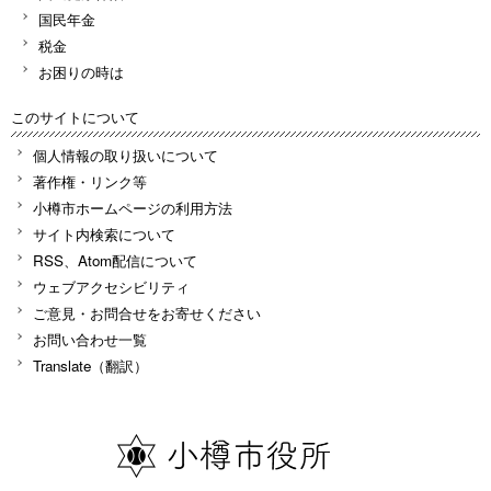
国民年金
税金
お困りの時は
このサイトについて
個人情報の取り扱いについて
著作権・リンク等
小樽市ホームページの利用方法
サイト内検索について
RSS、Atom配信について
ウェブアクセシビリティ
ご意見・お問合せをお寄せください
お問い合わせ一覧
Translate（翻訳）