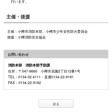
行います。
主催・後援
主催：小樽市消防本部、小樽市少年女性防火委員会
後援：小樽消防安全協会
お問い合わせ
消防本部 消防本部予防課
住所
：〒047-8660 小樽市花園2丁目12番1号
TEL
：0134-32-4111・直通0134-22-9181
FAX
：0134-22-9182
戻る