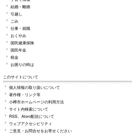
結婚・離婚
引越し
ごみ
仕事・就職
おくやみ
国民健康保険
国民年金
税金
お困りの時は
このサイトについて
個人情報の取り扱いについて
著作権・リンク等
小樽市ホームページの利用方法
サイト内検索について
RSS、Atom配信について
ウェブアクセシビリティ
ご意見・お問合せをお寄せください