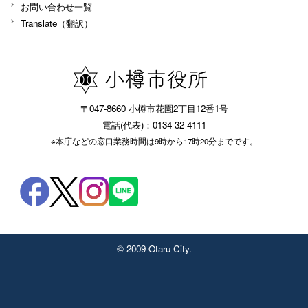
お問い合わせ一覧
Translate（翻訳）
〒047-8660 小樽市花園2丁目12番1号
電話(代表)：0134-32-4111
※本庁などの窓口業務時間は9時から17時20分までです。
© 2009 Otaru City.