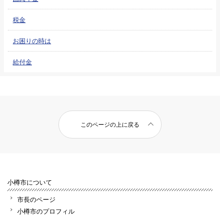
税金
お困りの時は
給付金
このページの上に戻る
小樽市について
市長のページ
小樽市のプロフィル