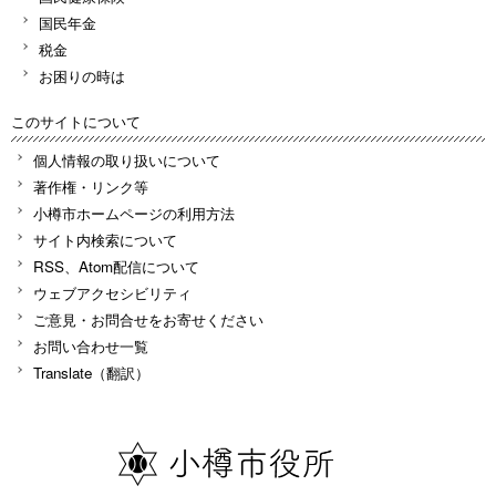
国民年金
税金
お困りの時は
このサイトについて
個人情報の取り扱いについて
著作権・リンク等
小樽市ホームページの利用方法
サイト内検索について
RSS、Atom配信について
ウェブアクセシビリティ
ご意見・お問合せをお寄せください
お問い合わせ一覧
Translate（翻訳）