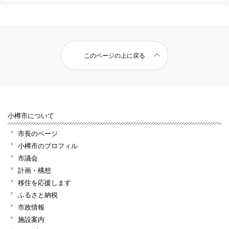
このページの上に戻る
小樽市について
市長のページ
小樽市のプロフィル
市議会
計画・構想
移住を応援します
ふるさと納税
市政情報
施設案内