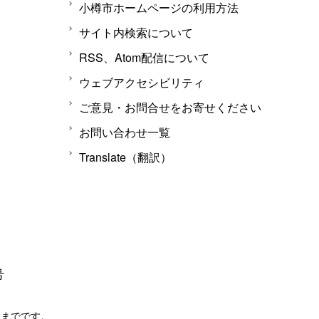
小樽市ホームページの利用方法
サイト内検索について
RSS、Atom配信について
ウェブアクセシビリティ
ご意見・お問合せをお寄せください
お問い合わせ一覧
Translate（翻訳）
号
分までです。