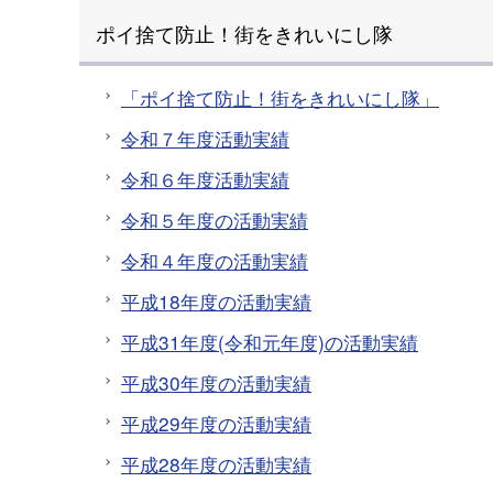
ポイ捨て防止！街をきれいにし隊
「ポイ捨て防止！街をきれいにし隊」
令和７年度活動実績
令和６年度活動実績
令和５年度の活動実績
令和４年度の活動実績
平成18年度の活動実績
平成31年度(令和元年度)の活動実績
平成30年度の活動実績
平成29年度の活動実績
平成28年度の活動実績