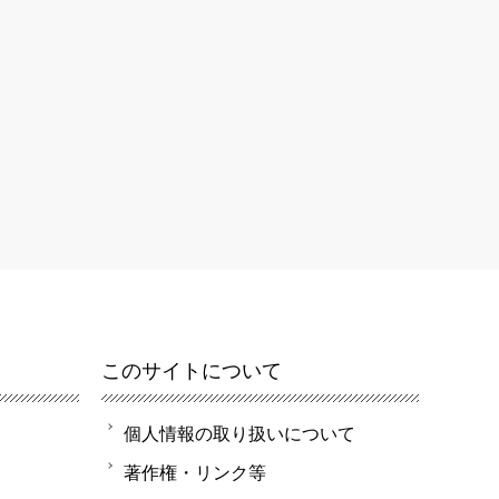
このサイトについて
個人情報の取り扱いについて
著作権・リンク等