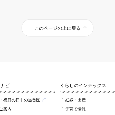
このページの上に戻る
報ナビ
くらしのインデックス
・祝日の日中の当番医
妊娠・出産
ご案内
子育て情報