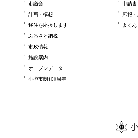
市議会
申請書
計画・構想
広報・
移住を応援します
よくあ
ふるさと納税
市政情報
施設案内
オープンデータ
小樽市制100周年