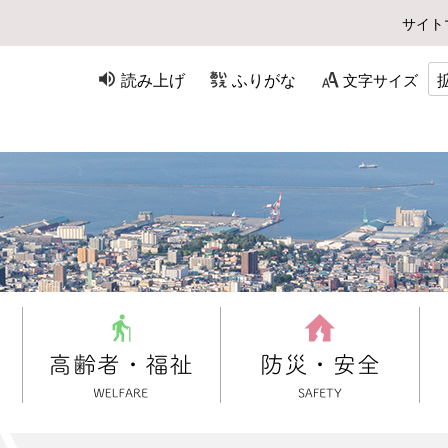
サイト
読み上げ
ふりがな
文字サイズ