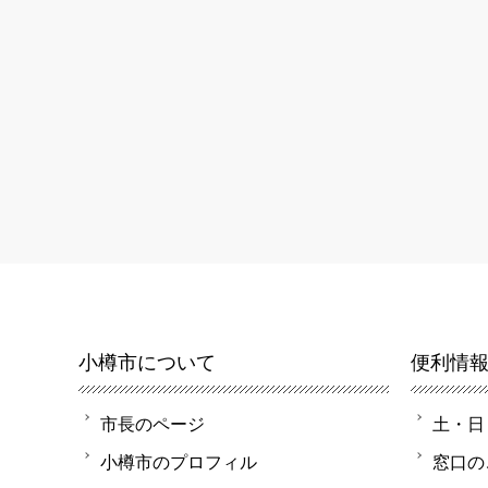
小樽市について
便利情
市長のページ
土・日
小樽市のプロフィル
窓口の