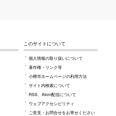
このサイトについて
個人情報の取り扱いについて
著作権・リンク等
小樽市ホームページの利用方法
サイト内検索について
RSS、Atom配信について
ウェブアクセシビリティ
ご意見・お問合せをお寄せください