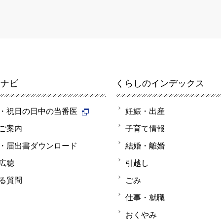
報ナビ
くらしのインデックス
・祝日の日中の当番医
妊娠・出産
ご案内
子育て情報
・届出書ダウンロード
結婚・離婚
広聴
引越し
る質問
ごみ
仕事・就職
おくやみ