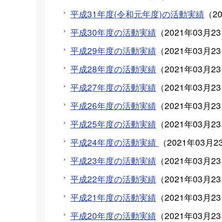
平成31年度(令和元年度)の活動実績
（
2
平成30年度の活動実績
（
2021年03月2
平成29年度の活動実績
（
2021年03月2
平成28年度の活動実績
（
2021年03月2
平成27年度の活動実績
（
2021年03月2
平成26年度の活動実績
（
2021年03月2
平成25年度の活動実績
（
2021年03月2
平成24年度の活動実績
（
2021年03月2
平成23年度の活動実績
（
2021年03月2
平成22年度の活動実績
（
2021年03月2
平成21年度の活動実績
（
2021年03月2
平成20年度の活動実績
（
2021年03月2