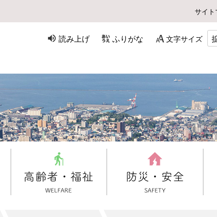
サイト
読み上げ
ふりがな
文字サイズ