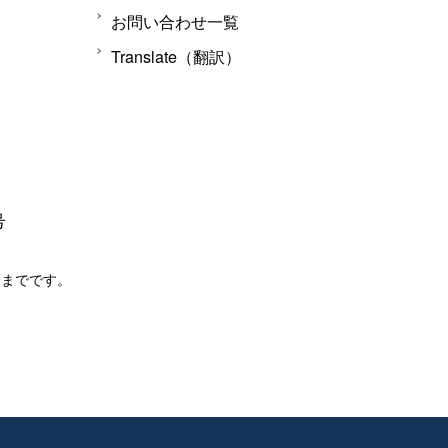
お問い合わせ一覧
Translate（翻訳）
号
分までです。