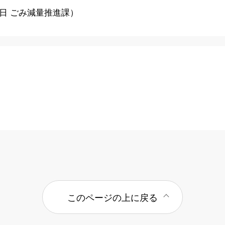
9日
ごみ減量推進課
）
このページの上に戻る