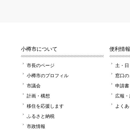
小樽市について
便利情
市長のページ
土・日
小樽市のプロフィル
窓口の
市議会
申請書
計画・構想
広報・
移住を応援します
よくあ
ふるさと納税
市政情報