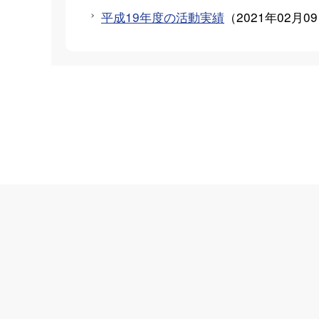
平成19年度の活動実績
（
2021年02月0