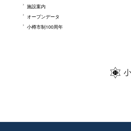
施設案内
オープンデータ
小樽市制100周年