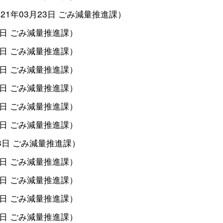
021年03月23日
ごみ減量推進課
）
3日
ごみ減量推進課
）
3日
ごみ減量推進課
）
3日
ごみ減量推進課
）
3日
ごみ減量推進課
）
3日
ごみ減量推進課
）
3日
ごみ減量推進課
）
3日
ごみ減量推進課
）
3日
ごみ減量推進課
）
3日
ごみ減量推進課
）
3日
ごみ減量推進課
）
3日
ごみ減量推進課
）