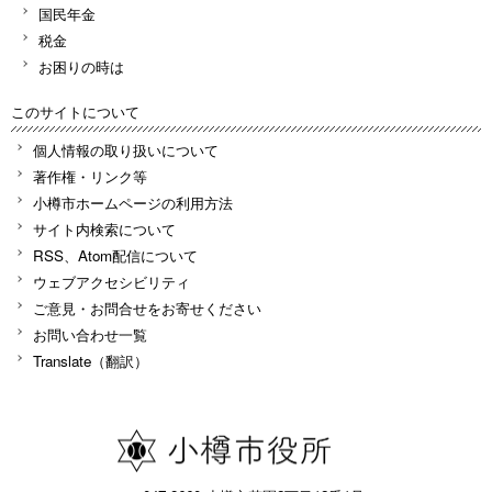
国民年金
税金
お困りの時は
このサイトについて
個人情報の取り扱いについて
著作権・リンク等
小樽市ホームページの利用方法
サイト内検索について
RSS、Atom配信について
ウェブアクセシビリティ
ご意見・お問合せをお寄せください
お問い合わせ一覧
Translate（翻訳）