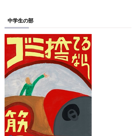
中学生の部