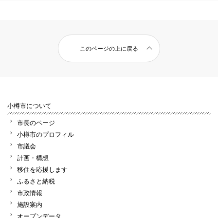
このページの上に戻る
小樽市について
市長のページ
小樽市のプロフィル
市議会
計画・構想
移住を応援します
ふるさと納税
市政情報
施設案内
オープンデータ