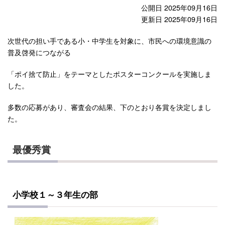
公開日 2025年09月16日
更新日 2025年09月16日
次世代の担い手である小・中学生を対象に、市民への環境意識の
普及啓発につながる
「ポイ捨て防止」をテーマとしたポスターコンクールを実施しま
した。
多数の応募があり、審査会の結果、下のとおり各賞を決定しまし
た。
最優秀賞
小学校１～３年生の部