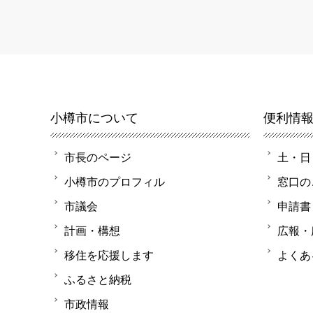
小樽市について
便利情
市長のページ
土・日
小樽市のプロフィル
窓口の
市議会
申請書
計画・構想
広報・
移住を応援します
よくあ
ふるさと納税
市政情報