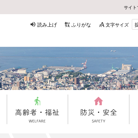
サイト
読み上げ
ふりがな
文字サイズ