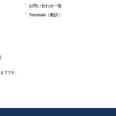
お問い合わせ一覧
Translate（翻訳）
号
分までです。