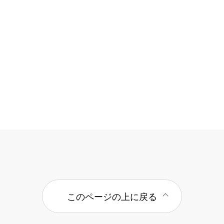
このページの上に戻る