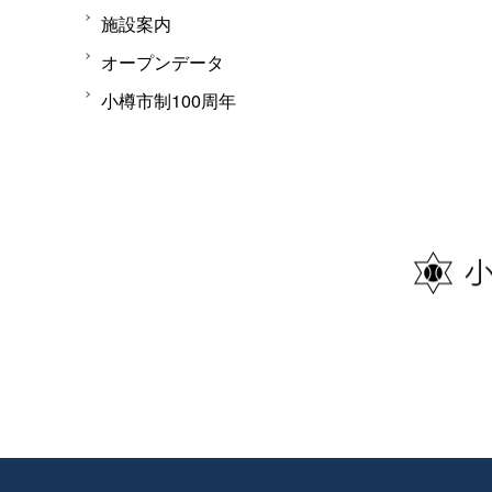
施設案内
オープンデータ
小樽市制100周年