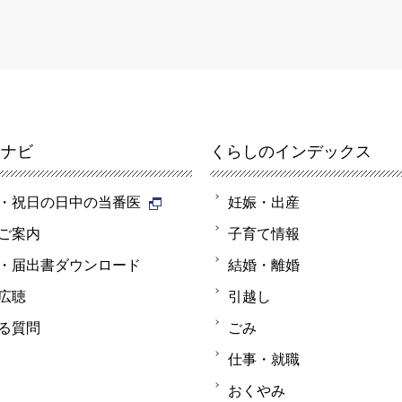
報ナビ
くらしのインデックス
・祝日の日中の当番医
妊娠・出産
ご案内
子育て情報
・届出書ダウンロード
結婚・離婚
広聴
引越し
る質問
ごみ
仕事・就職
おくやみ