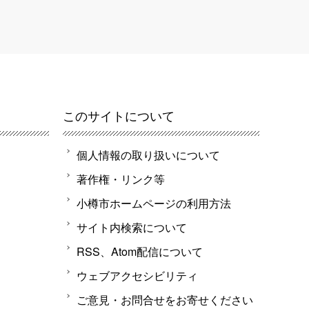
このサイトについて
個人情報の取り扱いについて
著作権・リンク等
小樽市ホームページの利用方法
サイト内検索について
RSS、Atom配信について
ウェブアクセシビリティ
ご意見・お問合せをお寄せください