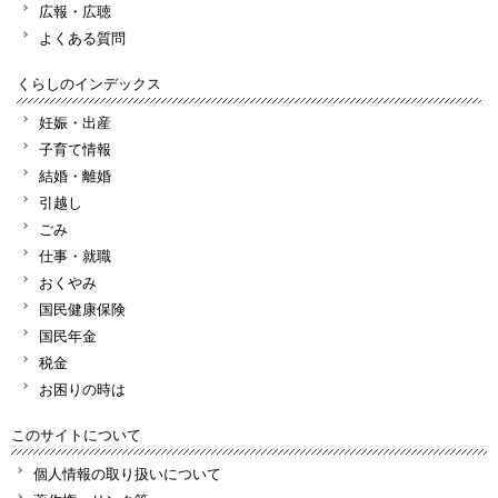
広報・広聴
よくある質問
くらしのインデックス
妊娠・出産
子育て情報
結婚・離婚
引越し
ごみ
仕事・就職
おくやみ
国民健康保険
国民年金
税金
お困りの時は
このサイトについて
個人情報の取り扱いについて