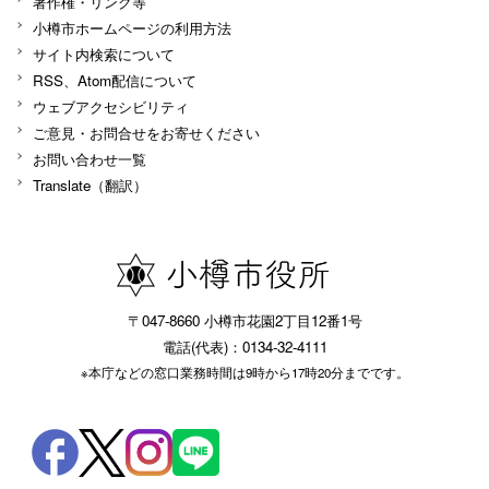
著作権・リンク等
小樽市ホームページの利用方法
サイト内検索について
RSS、Atom配信について
ウェブアクセシビリティ
ご意見・お問合せをお寄せください
お問い合わせ一覧
Translate（翻訳）
〒047-8660 小樽市花園2丁目12番1号
電話(代表)：0134-32-4111
※本庁などの窓口業務時間は9時から17時20分までです。