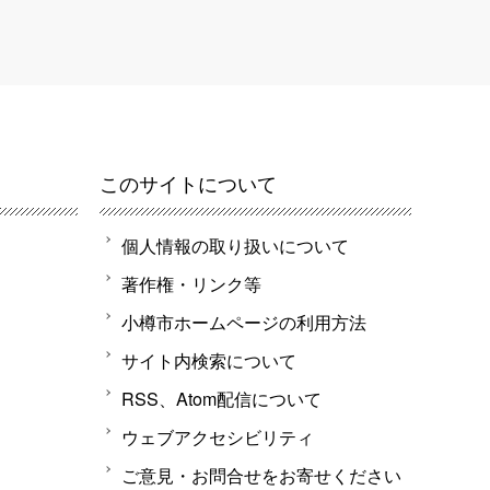
このサイトについて
個人情報の取り扱いについて
著作権・リンク等
小樽市ホームページの利用方法
サイト内検索について
RSS、Atom配信について
ウェブアクセシビリティ
ご意見・お問合せをお寄せください