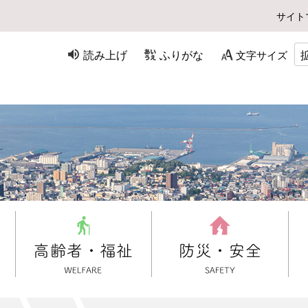
サイト
読み上げ
ふりがな
文字サイズ