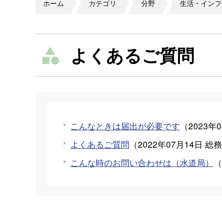
ホーム
カテゴリ
分野
生活・インフ
よくあるご質問
こんなときは届出が必要です
（
2023年
よくあるご質問
（
2022年07月14日
総務
こんな時のお問い合わせは（水道局）
（