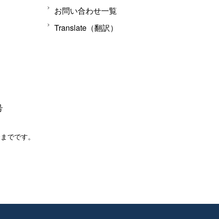
お問い合わせ一覧
Translate（翻訳）
号
分までです。