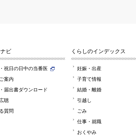
報ナビ
くらしのインデックス
・祝日の日中の当番医
妊娠・出産
ご案内
子育て情報
・届出書ダウンロード
結婚・離婚
広聴
引越し
る質問
ごみ
仕事・就職
おくやみ