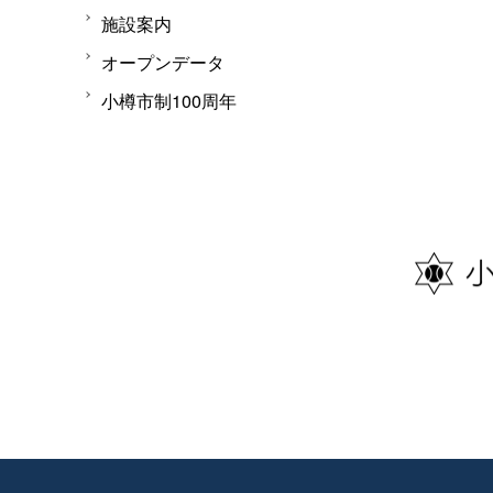
施設案内
オープンデータ
小樽市制100周年