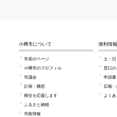
小樽市について
便利情
市長のページ
土・日
小樽市のプロフィル
窓口の
市議会
申請書
計画・構想
広報・
移住を応援します
よくあ
ふるさと納税
市政情報