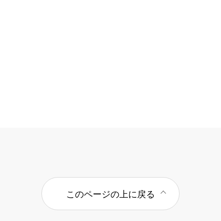
このページの上に戻る