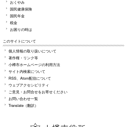
おくやみ
国民健康保険
国民年金
税金
お困りの時は
このサイトについて
個人情報の取り扱いについて
著作権・リンク等
小樽市ホームページの利用方法
サイト内検索について
RSS、Atom配信について
ウェブアクセシビリティ
ご意見・お問合せをお寄せください
お問い合わせ一覧
Translate（翻訳）