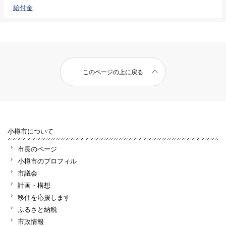
給付金
このページの上に戻る
小樽市について
市長のページ
小樽市のプロフィル
市議会
計画・構想
移住を応援します
ふるさと納税
市政情報