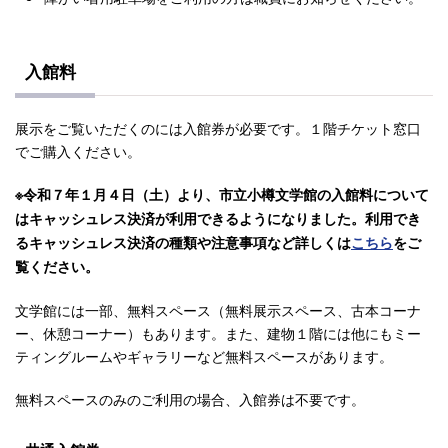
入館料
展示をご覧いただくのには入館券が必要です。１階チケット窓口
でご購入ください。
※令和７年１月４日（土）より、市立小樽文学館の入館料について
はキャッシュレス決済が利用できるようになりました。利用でき
るキャッシュレス決済の種類や注意事項など詳しくは
こちら
をご
覧ください。
文学館には一部、無料スペース（無料展示スペース、古本コーナ
ー、休憩コーナー）もあります。また、建物１階には他にもミー
ティングルームやギャラリーなど無料スペースがあります。
無料スペースのみのご利用の場合、入館券は不要です。