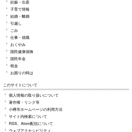
妊娠・出産
子育て情報
結婚・離婚
引越し
ごみ
仕事・就職
おくやみ
国民健康保険
国民年金
税金
お困りの時は
このサイトについて
個人情報の取り扱いについて
著作権・リンク等
小樽市ホームページの利用方法
サイト内検索について
RSS、Atom配信について
ウェブアクセシビリティ