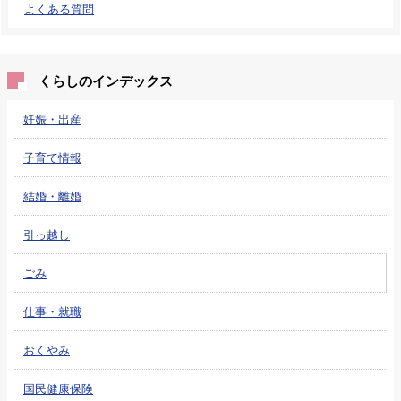
よくある質問
くらしのインデックス
妊娠・出産
子育て情報
結婚・離婚
引っ越し
ごみ
仕事・就職
おくやみ
国民健康保険