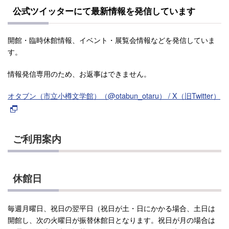
公式ツイッターにて最新情報を発信しています
開館・臨時休館情報、イベント・展覧会情報などを発信していま
す。
情報発信専用のため、お返事はできません。
オタブン（市立小樽文学館）（@otabun_otaru） / X（旧Twitter）
ご利用案内
休館日
毎週月曜日、祝日の翌平日（祝日が土・日にかかる場合、土日は
開館し、次の火曜日が振替休館日となります。祝日が月の場合は