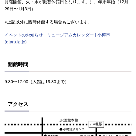
月曜開館、火・水が振替休館日となります。）、年末年始（12月
29日〜1月3日）
※上記以外に臨時休館する場合もございます。
イベントのお知らせ・ミュージアムカレンダー | 小樽市
(otaru.lg.jp)
開館時間
9:30〜17:00（入館は16:30まで）
アクセス