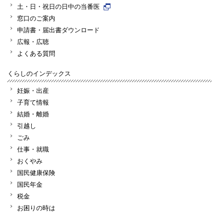
土・日・祝日の日中の当番医
窓口のご案内
申請書・届出書ダウンロード
広報・広聴
よくある質問
くらしのインデックス
妊娠・出産
子育て情報
結婚・離婚
引越し
ごみ
仕事・就職
おくやみ
国民健康保険
国民年金
税金
お困りの時は