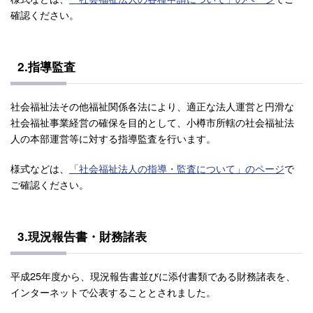
確認ください。
2.指導監査
社会福祉法その他福祉関係各法により、適正な法人運営と円滑な
社会福祉事業経営の確保を目的として、小樽市所轄の社会福祉法
人の本部運営等に対する指導監査を行います。
様式などは、
「社会福祉法人の指導・監査について」のページ
で
ご確認ください。
3.現況報告書・財務諸表
平成25年度から、現況報告書並びに添付書類である財務諸表を、
インターネットで公表することとされました。