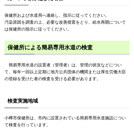
保健所および水道局へ連絡し、指示に従ってください。
汚染原因を調査の上、必要な改善措置をとり、給水再開について
は保健所の指示に従ってください。
保健所による簡易専用水道の検査
簡易専用水道の設置者（管理者）は、管理の状況などについ
て、毎年一回以上定期に地方公共団体の機関または厚生労働大臣
の登録を受けた者の検査を受ける必要があります。
検査実施地域
小樽市保健所は、市内に設置されている簡易専用水道施設につい
て検査を行っています。