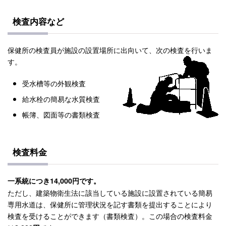
検査内容など
保健所の検査員が施設の設置場所に出向いて、次の検査を行いま
す。
受水槽等の外観検査
給水栓の簡易な水質検査
帳簿、図面等の書類検査
検査料金
一系統につき14,000円です。
ただし、建築物衛生法に該当している施設に設置されている簡易
専用水道は、保健所に管理状況を記す書類を提出することにより
検査を受けることができます（書類検査）。この場合の検査料金