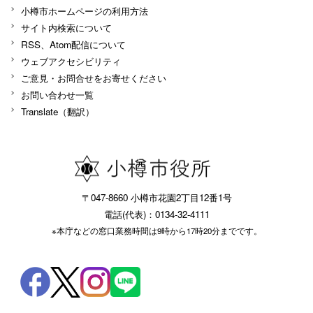
小樽市ホームページの利用方法
サイト内検索について
RSS、Atom配信について
ウェブアクセシビリティ
ご意見・お問合せをお寄せください
お問い合わせ一覧
Translate（翻訳）
〒047-8660 小樽市花園2丁目12番1号
電話(代表)：0134-32-4111
※本庁などの窓口業務時間は9時から17時20分までです。