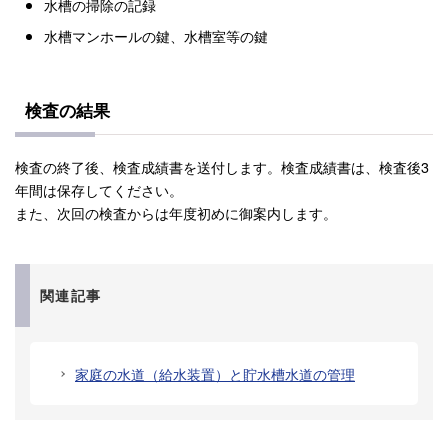
水槽の掃除の記録
水槽マンホールの鍵、水槽室等の鍵
検査の結果
検査の終了後、検査成績書を送付します。検査成績書は、検査後3
年間は保存してください。
また、次回の検査からは年度初めに御案内します。
関連記事
家庭の水道（給水装置）と貯水槽水道の管理