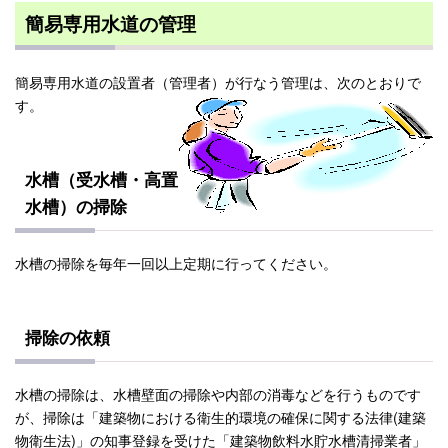
簡易専用水道の管理
簡易専用水道の設置者（管理者）が行なう管理は、次のとおりで
す。
水槽（受水槽・高置
水槽）の掃除
水槽の掃除を毎年一回以上定期に行ってください。
掃除の依頼
水槽の掃除は、水槽壁面の掃除や内部の消毒などを行うものです
が、掃除は「建築物における衛生的環境の確保に関する法律(建築
物衛生法)」の知事登録を受けた「建築物飲料水貯水槽清掃業者」