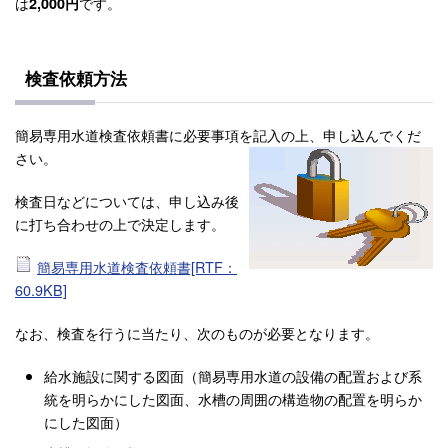
は
です。
2,000円
検査依頼方法
簡易専用水道検査依頼書に必要事項を記入の上、申し込んでくだ
さい。
検査日などについては、申し込み後
に打ち合わせの上で決定します。
簡易専用水道検査依頼書[RTF：
60.9KB]
なお、検査を行うに当たり、次のものが必要となります。
給水施設に関する図面（簡易専用水道の設備の配置および系
統を明らかにした図面、水槽の周囲の構造物の配置を明らか
にした図面）