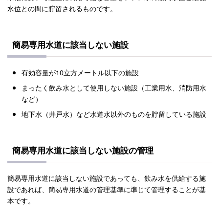
水位との間に貯留されるものです。
簡易専用水道に該当しない施設
有効容量が10立方メートル以下の施設
まったく飲み水として使用しない施設（工業用水、消防用水
など）
地下水（井戸水）など水道水以外のものを貯留している施設
簡易専用水道に該当しない施設の管理
簡易専用水道に該当しない施設であっても、飲み水を供給する施
設であれば、簡易専用水道の管理基準に準じて管理することが基
本です。