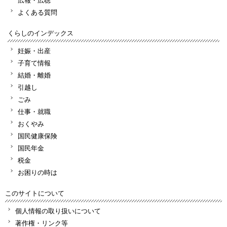
よくある質問
くらしのインデックス
妊娠・出産
子育て情報
結婚・離婚
引越し
ごみ
仕事・就職
おくやみ
国民健康保険
国民年金
税金
お困りの時は
このサイトについて
個人情報の取り扱いについて
著作権・リンク等