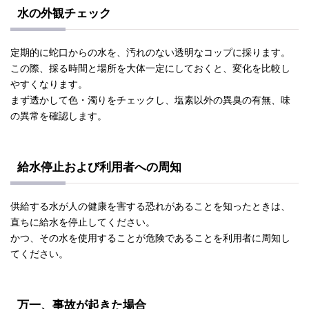
水の外観チェック
定期的に蛇口からの水を、汚れのない透明なコップに採ります。
この際、採る時間と場所を大体一定にしておくと、変化を比較し
やすくなります。
まず透かして色・濁りをチェックし、塩素以外の異臭の有無、味
の異常を確認します。
給水停止および利用者への周知
供給する水が人の健康を害する恐れがあることを知ったときは、
直ちに給水を停止してください。
かつ、その水を使用することが危険であることを利用者に周知し
てください。
万一、事故が起きた場合