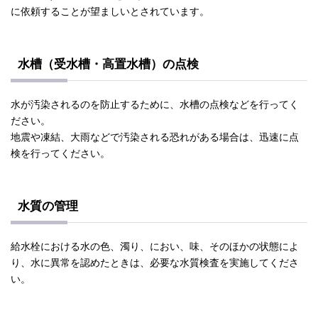
に依頼することが望ましいとされています。
水槽（受水槽・高置水槽）の点検
水が汚染されるのを防止するために、水槽の点検などを行ってく
ださい。
地震や凍結、大雨などで汚染される恐れがある場合は、迅速に点
検を行ってください。
水質の管理
給水栓における水の色、濁り、におい、味、そのほかの状態によ
り、水に異常を認めたときは、必要な水質検査を実施してくださ
い。